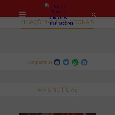
FILIAÇÕES INTERNACIONAIS
Compartilhe
MAIS NOTÍCIAS