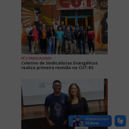
FÉ E SINDICALISMO
Coletivo de Sindicalistas Evangélicos
realiza primeira reunião na CUT-RS