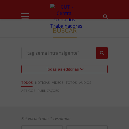
BUSCAR
Todas as editorias
TODOS
NOTÍCIAS
VÍDEOS
FOTOS
ÁUDIOS
ARTIGOS
PUBLICAÇÕES
Foi encontrado 1 resultado