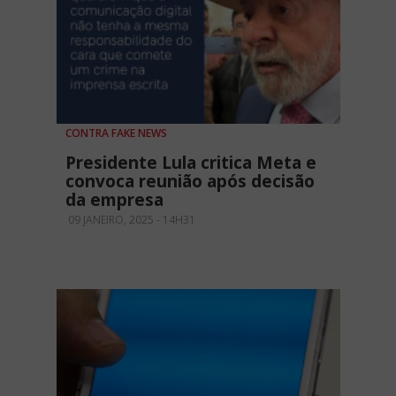
CONTRA FAKE NEWS
Presidente Lula critica Meta e
convoca reunião após decisão
da empresa
09 JANEIRO, 2025 - 14H31