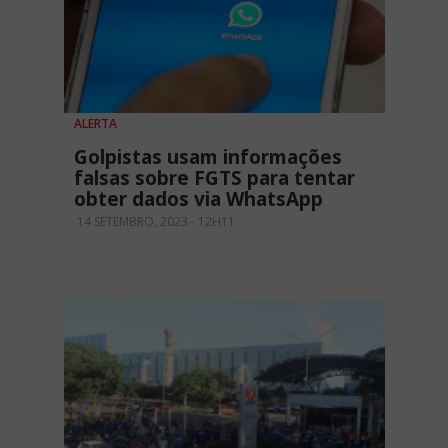
ALERTA
Golpistas usam informações
falsas sobre FGTS para tentar
obter dados via WhatsApp
14 SETEMBRO, 2023 - 12H11