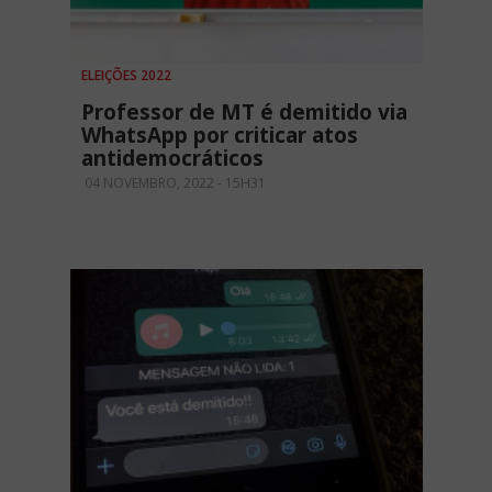
ELEIÇÕES 2022
Professor de MT é demitido via
WhatsApp por criticar atos
antidemocráticos
04 NOVEMBRO, 2022 - 15H31