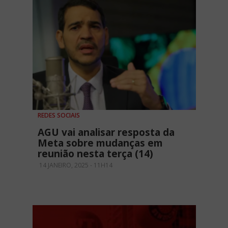
REDES SOCIAIS
AGU vai analisar resposta da
Meta sobre mudanças em
reunião nesta terça (14)
14 JANEIRO, 2025 - 11H14