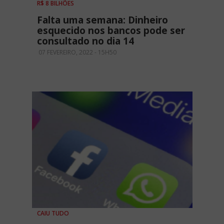
R$ 8 BILHÕES
Falta uma semana: Dinheiro
esquecido nos bancos pode ser
consultado no dia 14
07 FEVEREIRO, 2022 - 15H50
CAIU TUDO