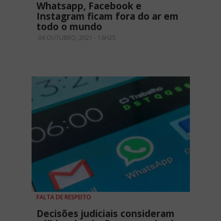
Whatsapp, Facebook e
Instagram ficam fora do ar em
todo o mundo
04 OUTUBRO, 2021 - 16H25
FALTA DE RESPEITO
Decisões judiciais consideram