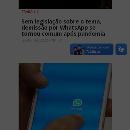
TRABALHO
Sem legislação sobre o tema,
demissão por WhatsApp se
tornou comum após pandemia
29 JULHO, 2022 - 08H00