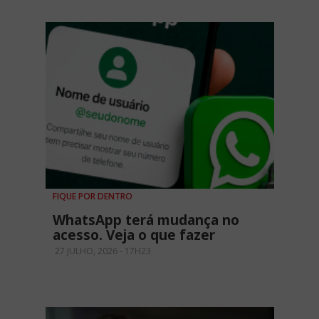
FIQUE POR DENTRO
WhatsApp terá mudança no
acesso. Veja o que fazer
27 JULHO, 2026 - 17H23