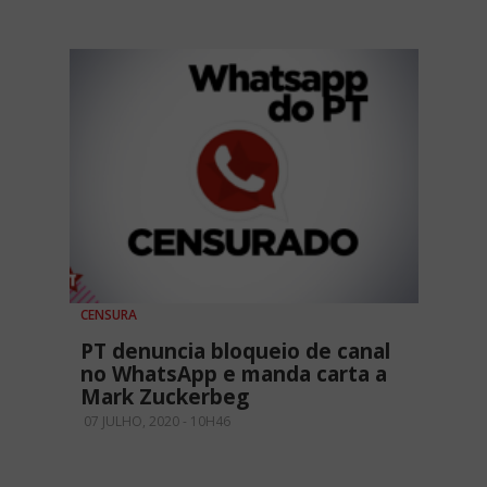
CENSURA
PT denuncia bloqueio de canal
no WhatsApp e manda carta a
Mark Zuckerbeg
07 JULHO, 2020 - 10H46