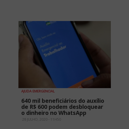
AJUDA EMERGENCIAL
640 mil beneficiários do auxílio
de R$ 600 podem desbloquear
o dinheiro no WhatsApp
28 JULHO, 2020 - 11H50