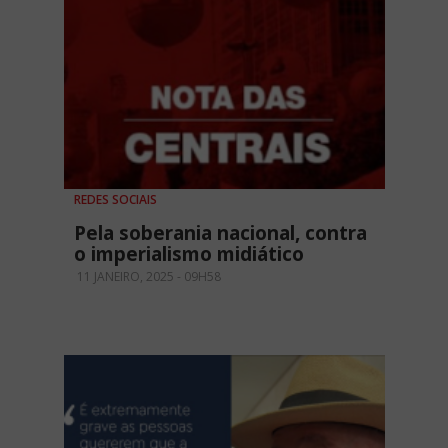
REDES SOCIAIS
Pela soberania nacional, contra
o imperialismo midiático
11 JANEIRO, 2025 - 09H58