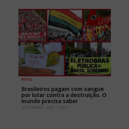
BRASIL
Brasileiros pagam com sangue
por lutar contra a destruição. O
mundo precisa saber
01 FEVEREIRO, 2022 - 11H20