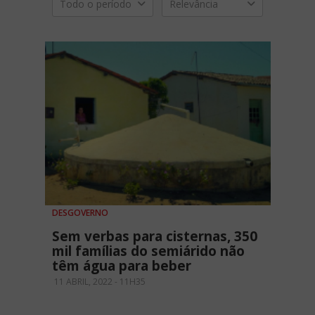
Todo o período
Relevância
DESGOVERNO
Sem verbas para cisternas, 350
mil famílias do semiárido não
têm água para beber
11 ABRIL, 2022 - 11H35