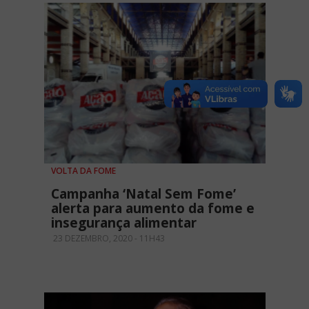
VOLTA DA FOME
Campanha ‘Natal Sem Fome’
alerta para aumento da fome e
insegurança alimentar
23 DEZEMBRO, 2020 - 11H43