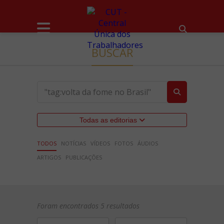
BUSCAR
Todas as editorias
TODOS
NOTÍCIAS
VÍDEOS
FOTOS
ÁUDIOS
ARTIGOS
PUBLICAÇÕES
Foram encontrados 5 resultados