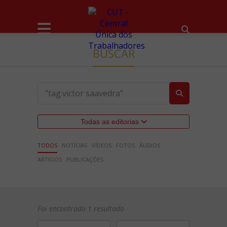
BUSCAR
Todas as editorias
TODOS
NOTÍCIAS
VÍDEOS
FOTOS
ÁUDIOS
ARTIGOS
PUBLICAÇÕES
Foi encontrado 1 resultado