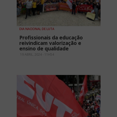
DIA NACIONAL DE LUTA
Profissionais da educação
reivindicam valorização e
ensino de qualidade
19 ABRIL, 2024 - 11H54