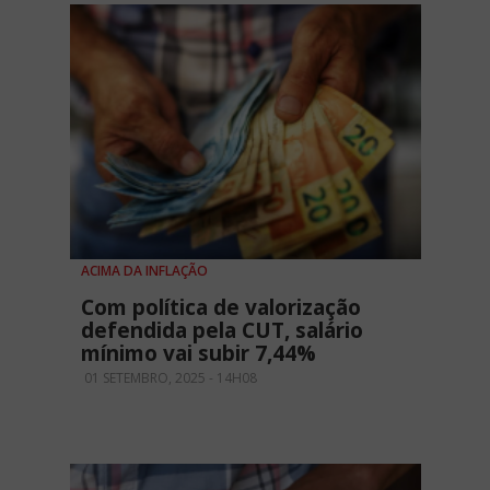
ACIMA DA INFLAÇÃO
Com política de valorização
defendida pela CUT, salário
mínimo vai subir 7,44%
01 SETEMBRO, 2025 - 14H08