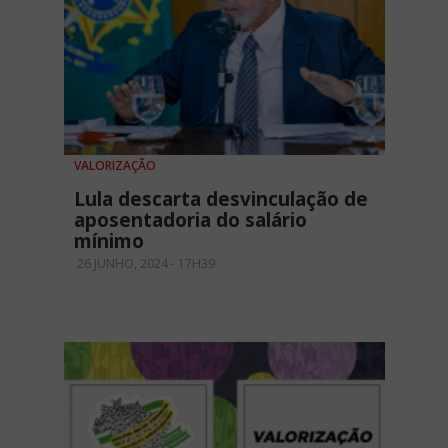
VALORIZAÇÃO
Lula descarta desvinculação de
aposentadoria do salário
mínimo
26 JUNHO, 2024 - 17H39