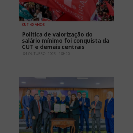
CUT 40 ANOS
Política de valorização do
salário mínimo foi conquista da
CUT e demais centrais
04 OUTUBRO, 2023 - 10H20