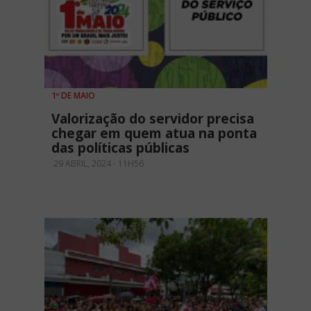
1º DE MAIO
Valorização do servidor precisa
chegar em quem atua na ponta
das políticas públicas
29 ABRIL, 2024 - 11H56