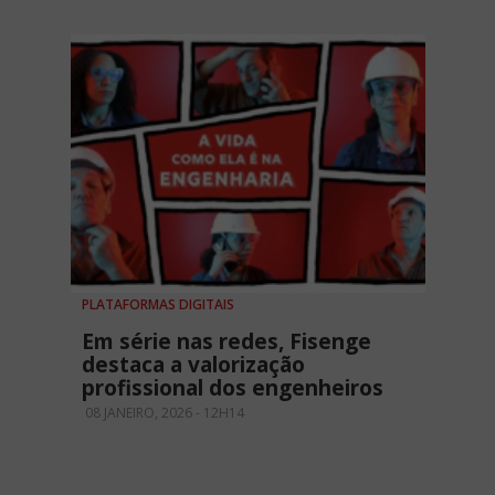
PLATAFORMAS DIGITAIS
Em série nas redes, Fisenge
destaca a valorização
profissional dos engenheiros
08 JANEIRO, 2026 - 12H14