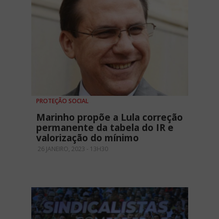
PROTEÇÃO SOCIAL
Marinho propõe a Lula correção
permanente da tabela do IR e
valorização do mínimo
26 JANEIRO, 2023 - 13H30