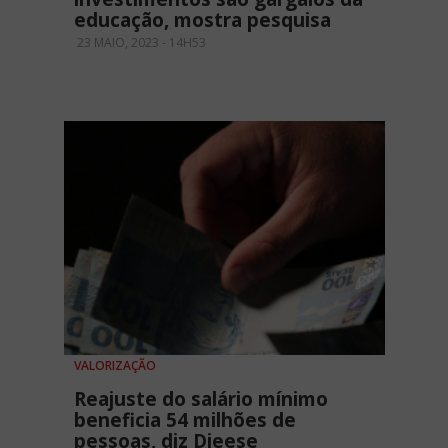
educação, mostra pesquisa
23 MAIO, 2023 - 14H53
VALORIZAÇÃO
Reajuste do salário mínimo
beneficia 54 milhões de
pessoas, diz Dieese