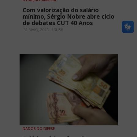
Com valorização do salário
mínimo, Sérgio Nobre abre ciclo
de debates CUT 40 Anos
31 MAIO, 2023 - 19H58
DADOS DO DIEESE