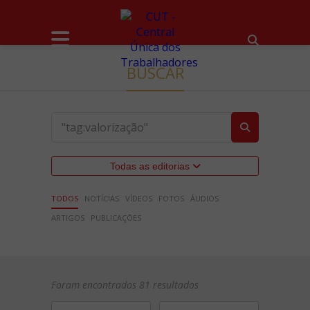
BUSCAR
Todas as editorias
TODOS
NOTÍCIAS
VÍDEOS
FOTOS
ÁUDIOS
ARTIGOS
PUBLICAÇÕES
Foram encontrados 81 resultados