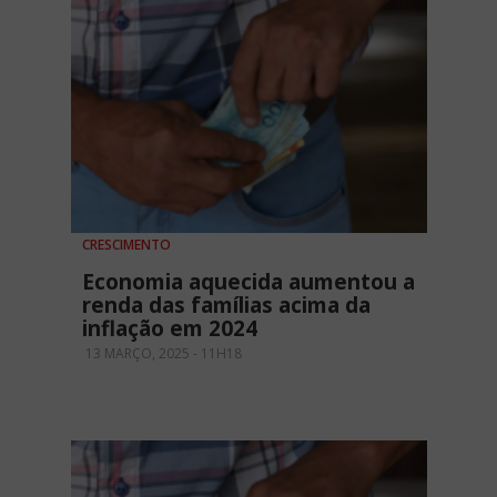
CRESCIMENTO
Economia aquecida aumentou a
renda das famílias acima da
inflação em 2024
13 MARÇO, 2025 - 11H18