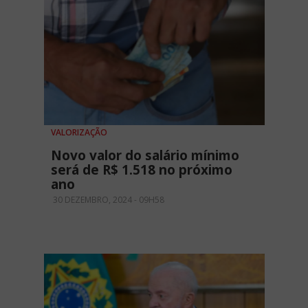
VALORIZAÇÃO
Novo valor do salário mínimo
será de R$ 1.518 no próximo
ano
30 DEZEMBRO, 2024 - 09H58