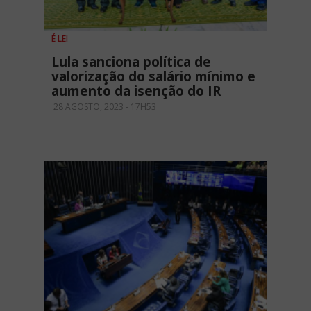
É LEI
Lula sanciona política de
valorização do salário mínimo e
aumento da isenção do IR
28 AGOSTO, 2023 - 17H53