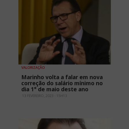
VALORIZAÇÃO
Marinho volta a falar em nova
correção do salário mínimo no
dia 1° de maio deste ano
13 FEVEREIRO, 2023 - 15H13