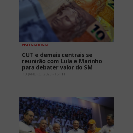
PISO NACIONAL
CUT e demais centrais se
reunirão com Lula e Marinho
para debater valor do SM
13 JANEIRO, 2023 - 15H11