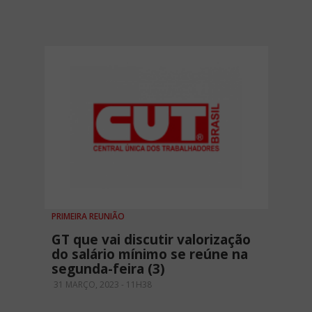
PRIMEIRA REUNIÃO
GT que vai discutir valorização
do salário mínimo se reúne na
segunda-feira (3)
31 MARÇO, 2023 - 11H38