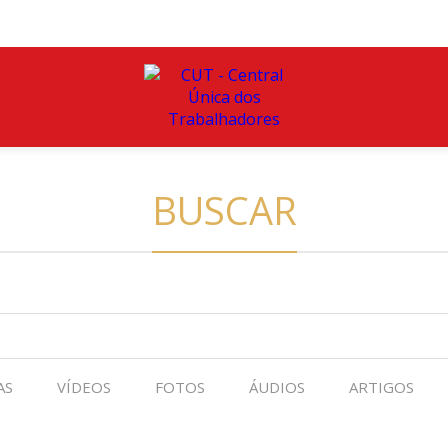
BUSCAR
AS
VÍDEOS
FOTOS
ÁUDIOS
ARTIGOS