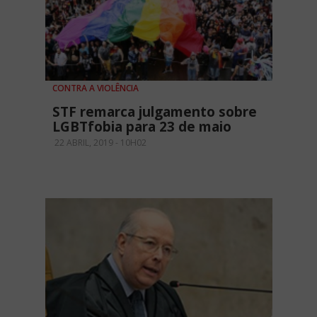
CONTRA A VIOLÊNCIA
STF remarca julgamento sobre
LGBTfobia para 23 de maio
22 ABRIL, 2019 - 10H02