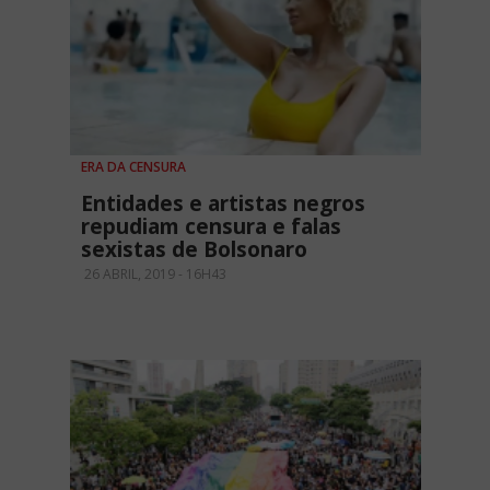
ERA DA CENSURA
Entidades e artistas negros
repudiam censura e falas
sexistas de Bolsonaro
26 ABRIL, 2019 - 16H43