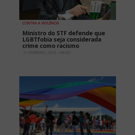
CONTRA A VIOLÊNCIA
Ministro do STF defende que
LGBTfobia seja considerada
crime como racismo
21 FEVEREIRO, 2019 - 09H20