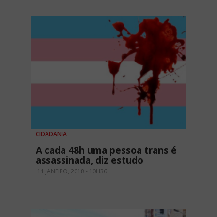
CIDADANIA
A cada 48h uma pessoa trans é
assassinada, diz estudo
11 JANEIRO, 2018 - 10H36