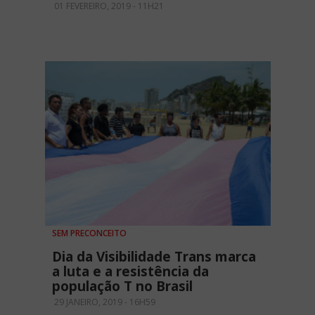
01 FEVEREIRO, 2019 - 11H21
SEM PRECONCEITO
Dia da Visibilidade Trans marca
a luta e a resistência da
população T no Brasil
29 JANEIRO, 2019 - 16H59