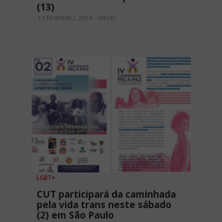
(13)
13 FEVEREIRO, 2019 - 09H40
LGBT+
CUT participará da caminhada
pela vida trans neste sábado
(2) em São Paulo