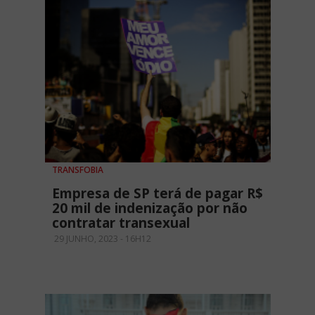
TRANSFOBIA
Empresa de SP terá de pagar R$
20 mil de indenização por não
contratar transexual
29 JUNHO, 2023 - 16H12