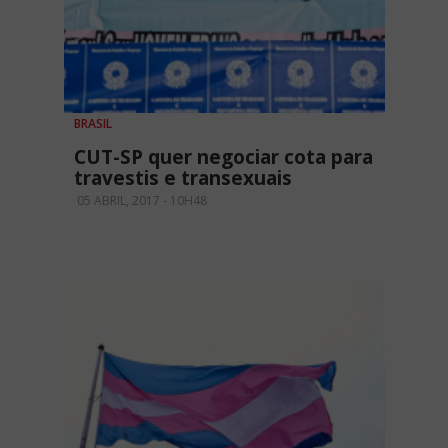
BRASIL
CUT-SP quer negociar cota para
travestis e transexuais
05 ABRIL, 2017 - 10H48