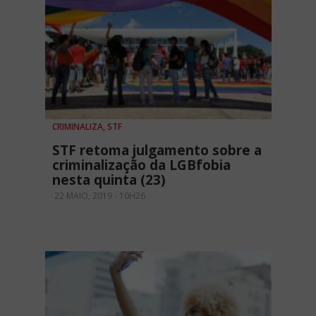
CRIMINALIZA, STF
STF retoma julgamento sobre a
criminalização da LGBfobia
nesta quinta (23)
22 MAIO, 2019 - 10H26