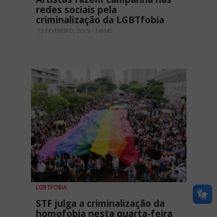
redes sociais pela
criminalização da LGBTfobia
13 FEVEREIRO, 2019 - 14H45
LGBTFOBIA
STF julga a criminalização da
homofobia nesta quarta-feira