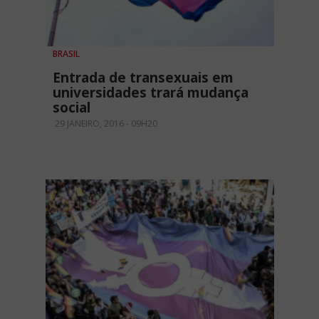
BRASIL
Entrada de transexuais em
universidades trará mudança
social
29 JANEIRO, 2016 - 09H20