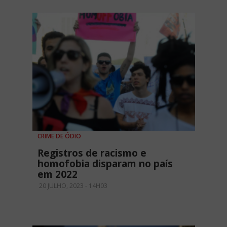
CRIME DE ÓDIO
Registros de racismo e
homofobia disparam no país
em 2022
20 JULHO, 2023 - 14H03