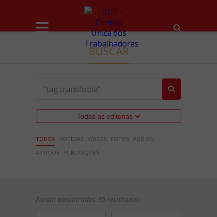
BUSCAR
Todas as editorias
TODOS
NOTÍCIAS
VÍDEOS
FOTOS
ÁUDIOS
ARTIGOS
PUBLICAÇÕES
Foram encontrados 30 resultados