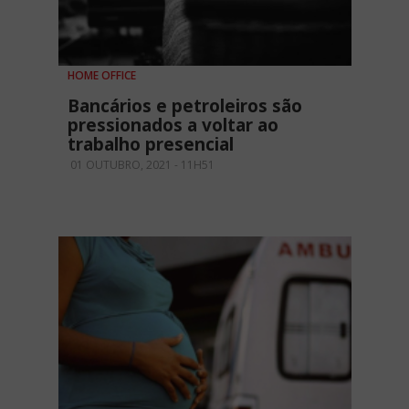
HOME OFFICE
Bancários e petroleiros são
pressionados a voltar ao
trabalho presencial
01 OUTUBRO, 2021 - 11H51