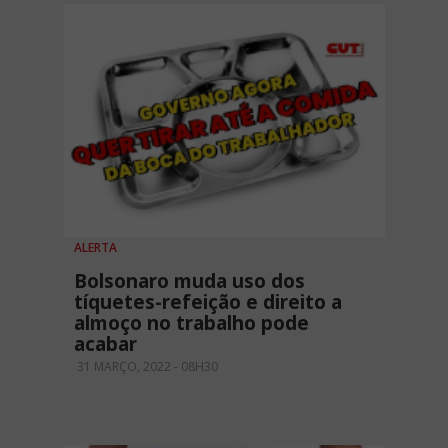
ALERTA
Bolsonaro muda uso dos
tíquetes-refeição e direito a
almoço no trabalho pode
acabar
31 MARÇO, 2022 - 08H30