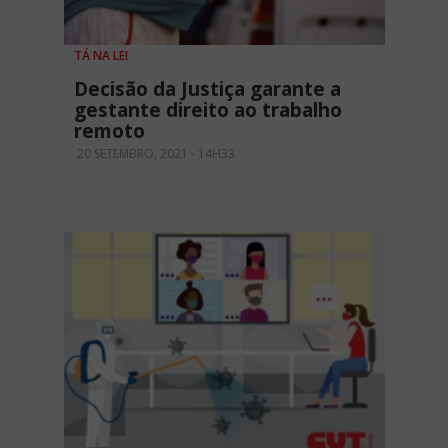
TÁ NA LEI
Decisão da Justiça garante a
gestante direito ao trabalho
remoto
20 SETEMBRO, 2021 - 14H33