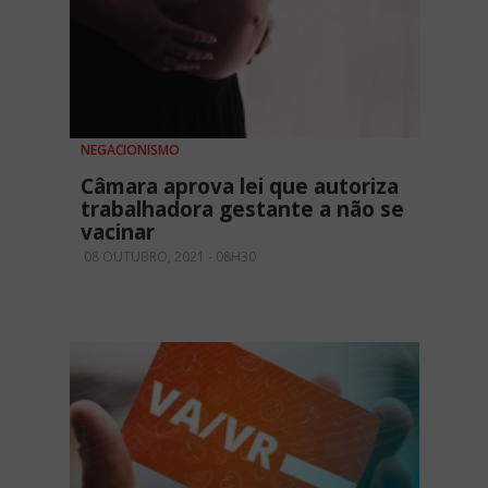
NEGACIONISMO
Câmara aprova lei que autoriza
trabalhadora gestante a não se
vacinar
08 OUTUBRO, 2021 - 08H30