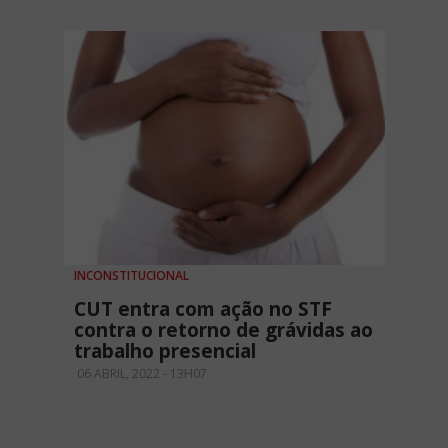
INCONSTITUCIONAL
CUT entra com ação no STF
contra o retorno de grávidas ao
trabalho presencial
06 ABRIL, 2022 - 13H07