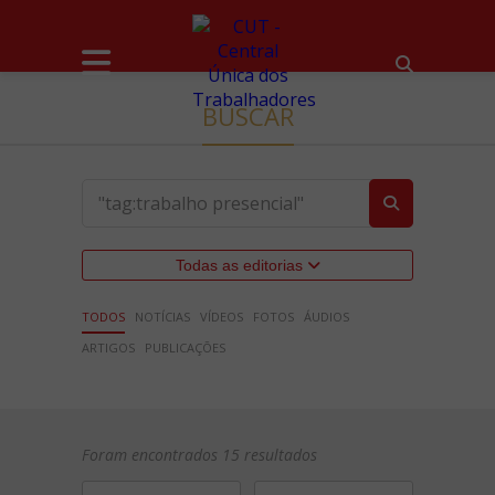
BUSCAR
Todas as editorias
TODOS
NOTÍCIAS
VÍDEOS
FOTOS
ÁUDIOS
ARTIGOS
PUBLICAÇÕES
Foram encontrados 15 resultados