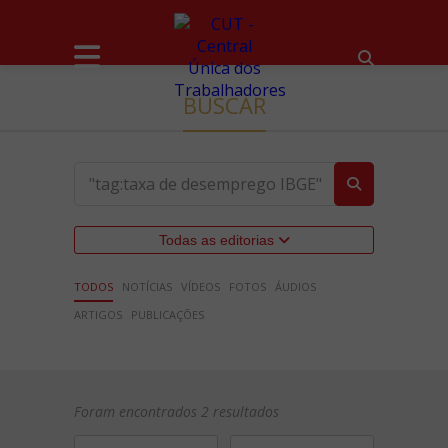
BUSCAR
Todas as editorias
TODOS
NOTÍCIAS
VÍDEOS
FOTOS
ÁUDIOS
ARTIGOS
PUBLICAÇÕES
Foram encontrados 2 resultados