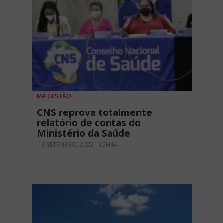
MÁ GESTÃO
CNS reprova totalmente
relatório de contas do
Ministério da Saúde
16 SETEMBRO, 2022 - 15H44