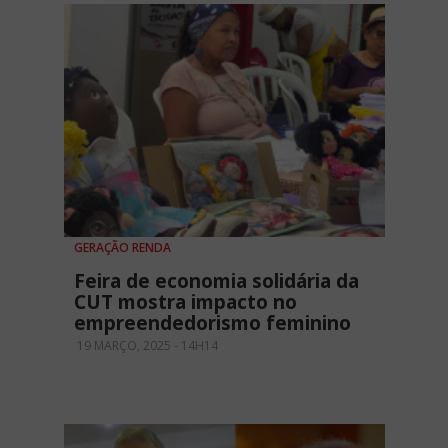
GERAÇÃO RENDA
Feira de economia solidária da
CUT mostra impacto no
empreendedorismo feminino
19 MARÇO, 2025 - 14H14