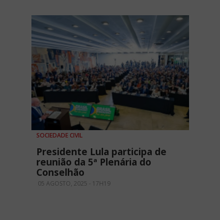
SOCIEDADE CIVIL
Presidente Lula participa de
reunião da 5ª Plenária do
Conselhão
05 AGOSTO, 2025 - 17H19