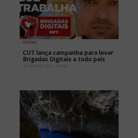
OFICIAL!
CUT lança campanha para levar
Brigadas Digitais a todo país
23 MARÇO, 2022 - 13H49