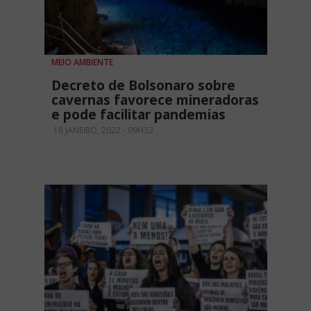
MEIO AMBIENTE
Decreto de Bolsonaro sobre
cavernas favorece mineradoras
e pode facilitar pandemias
18 JANEIRO, 2022 - 09H32