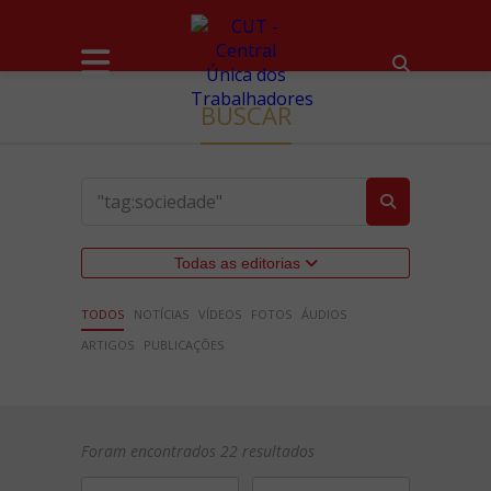
BUSCAR
Todas as editorias
TODOS
NOTÍCIAS
VÍDEOS
FOTOS
ÁUDIOS
ARTIGOS
PUBLICAÇÕES
Foram encontrados 22 resultados