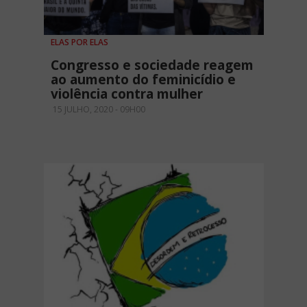
ELAS POR ELAS
Congresso e sociedade reagem
ao aumento do feminicídio e
violência contra mulher
15 JULHO, 2020 - 09H00