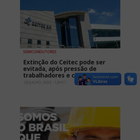
SEMICONDUTORES
Extinção do Ceitec pode ser
evitada, após pressão de
trabalhadores e cientistas
28 JULHO, 2022 - 12H17