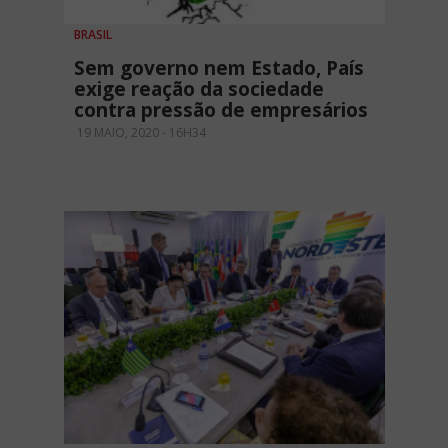
BRASIL
Sem governo nem Estado, País
exige reação da sociedade
contra pressão de empresários
19 MAIO, 2020 - 16H34