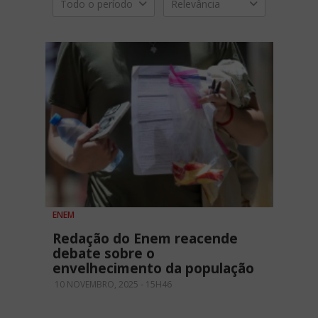
Todo o período
Relevância
ENEM
Redação do Enem reacende
debate sobre o
envelhecimento da população
10 NOVEMBRO, 2025 - 15H46