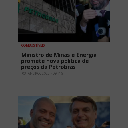
COMBUSTÍVEIS
Ministro de Minas e Energia
promete nova política de
preços da Petrobras
03 JANEIRO, 2023 - 09H19