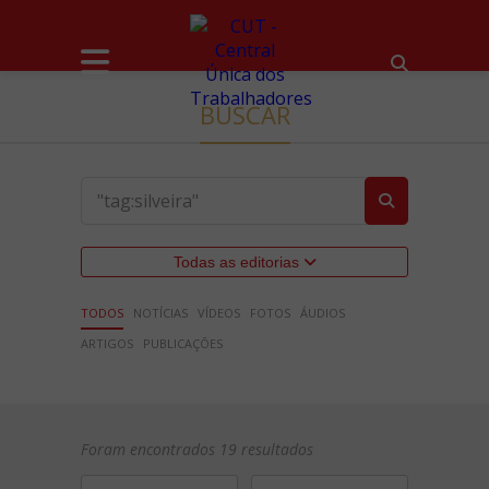
BUSCAR
Todas as editorias
TODOS
NOTÍCIAS
VÍDEOS
FOTOS
ÁUDIOS
ARTIGOS
PUBLICAÇÕES
Foram encontrados 19 resultados