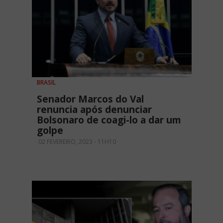
BRASIL
Senador Marcos do Val
renuncia após denunciar
Bolsonaro de coagi-lo a dar um
golpe
02 FEVEREIRO, 2023 - 11H10