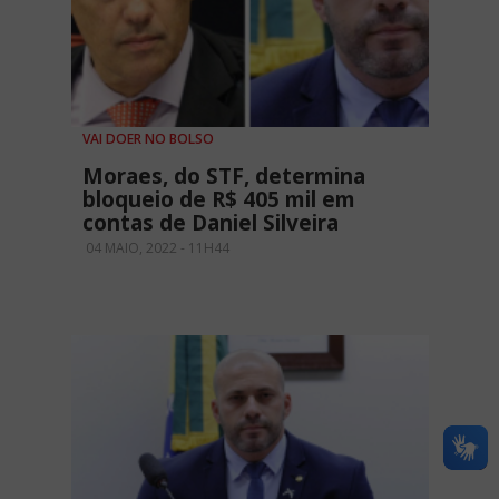
VAI DOER NO BOLSO
Moraes, do STF, determina
bloqueio de R$ 405 mil em
contas de Daniel Silveira
04 MAIO, 2022 - 11H44