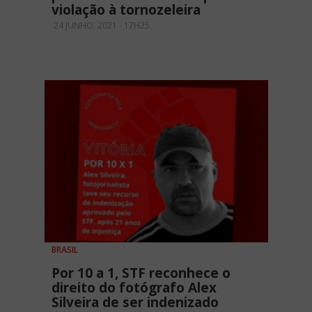
violação à tornozeleira
24 JUNHO, 2021 - 17H25
BRASIL
Por 10 a 1, STF reconhece o
direito do fotógrafo Alex
Silveira de ser indenizado