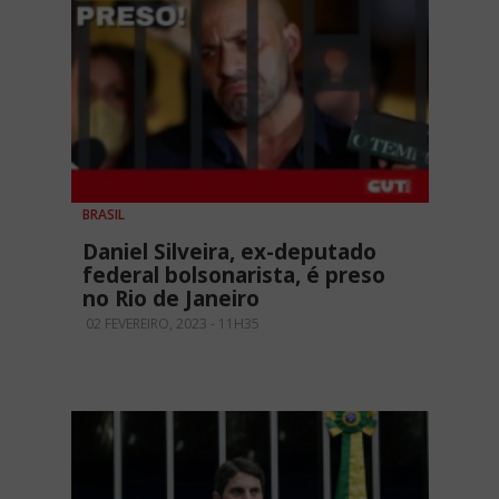
BRASIL
Daniel Silveira, ex-deputado
federal bolsonarista, é preso
no Rio de Janeiro
02 FEVEREIRO, 2023 - 11H35