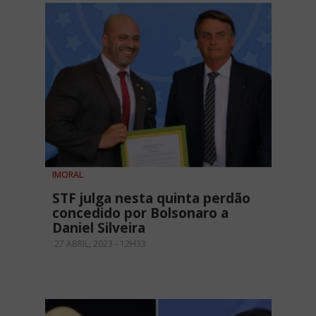
IMORAL
STF julga nesta quinta perdão
concedido por Bolsonaro a
Daniel Silveira
27 ABRIL, 2023 - 12H33