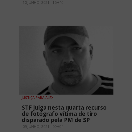
10 JUNHO, 2021 - 16H46
JUSTIÇA PARA ALEX
STF julga nesta quarta recurso
de fotógrafo vítima de tiro
disparado pela PM de SP
09 JUNHO, 2021 - 09H04