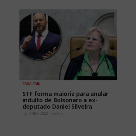
CASA CAIU
STF forma maioria para anular
indulto de Bolsonaro a ex-
deputado Daniel Silveira
05 MAIO, 2023 - 09H56