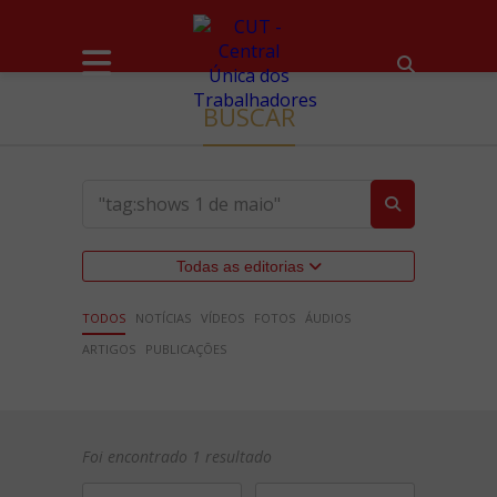
BUSCAR
Todas as editorias
TODOS
NOTÍCIAS
VÍDEOS
FOTOS
ÁUDIOS
ARTIGOS
PUBLICAÇÕES
Foi encontrado 1 resultado