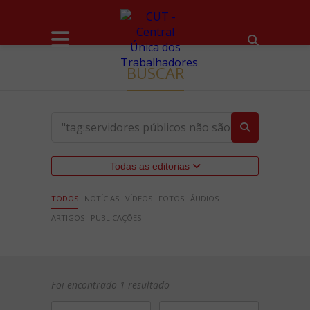
BUSCAR
Todas as editorias
TODOS
NOTÍCIAS
VÍDEOS
FOTOS
ÁUDIOS
ARTIGOS
PUBLICAÇÕES
Foi encontrado 1 resultado