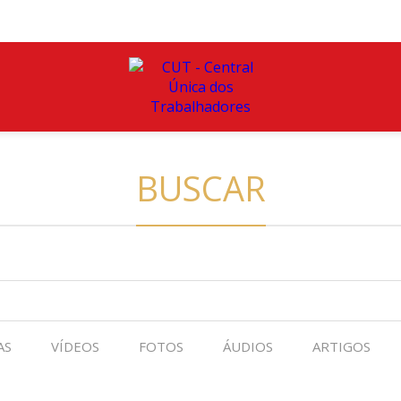
BUSCAR
AS
VÍDEOS
FOTOS
ÁUDIOS
ARTIGOS