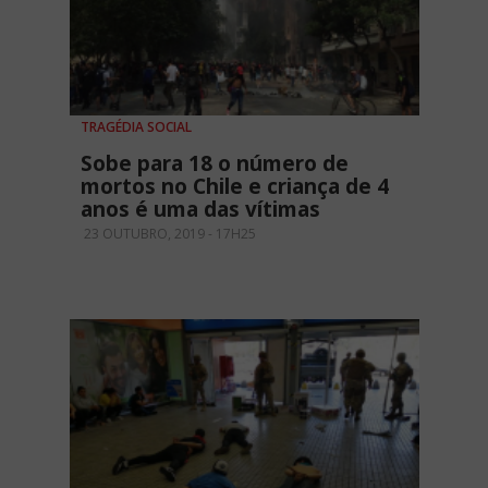
TRAGÉDIA SOCIAL
Sobe para 18 o número de
mortos no Chile e criança de 4
anos é uma das vítimas
23 OUTUBRO, 2019 - 17H25