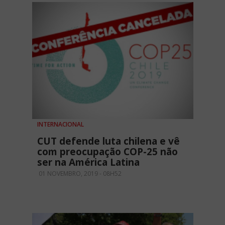
INTERNACIONAL
CUT defende luta chilena e vê
com preocupação COP-25 não
ser na América Latina
01 NOVEMBRO, 2019 - 08H52