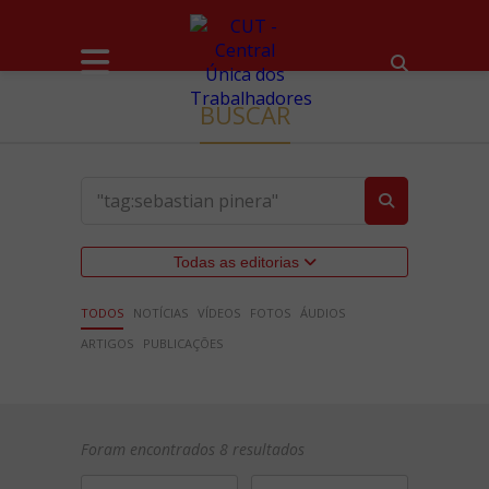
BUSCAR
Todas as editorias
TODOS
NOTÍCIAS
VÍDEOS
FOTOS
ÁUDIOS
ARTIGOS
PUBLICAÇÕES
Foram encontrados 8 resultados