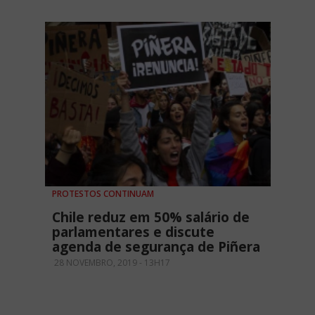
PROTESTOS CONTINUAM
Chile reduz em 50% salário de
parlamentares e discute
agenda de segurança de Piñera
28 NOVEMBRO, 2019 - 13H17