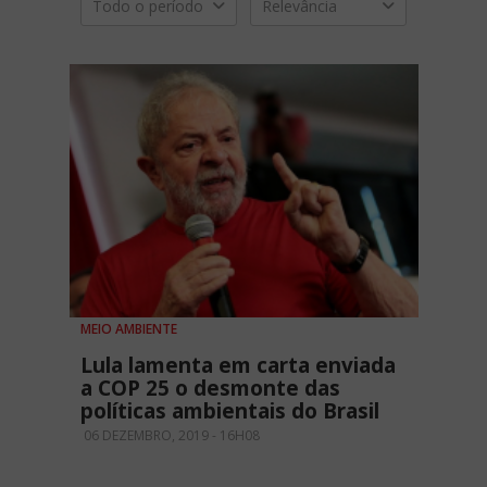
Todo o período
Relevância
MEIO AMBIENTE
Lula lamenta em carta enviada
a COP 25 o desmonte das
políticas ambientais do Brasil
06 DEZEMBRO, 2019 - 16H08