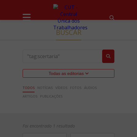
BUSCAR
Todas as editorias
TODOS
NOTÍCIAS
VÍDEOS
FOTOS
ÁUDIOS
ARTIGOS
PUBLICAÇÕES
Foi encontrado 1 resultado