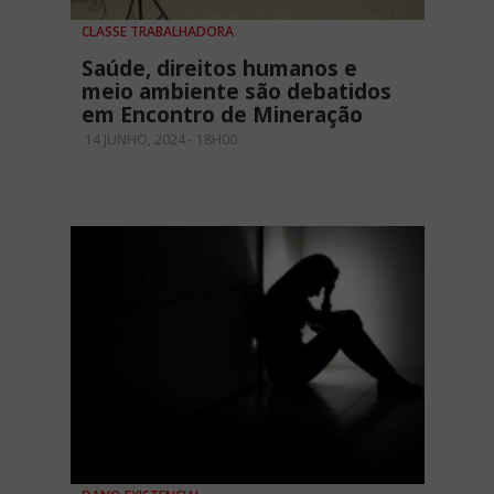
CLASSE TRABALHADORA
Saúde, direitos humanos e
meio ambiente são debatidos
em Encontro de Mineração
14 JUNHO, 2024 - 18H00