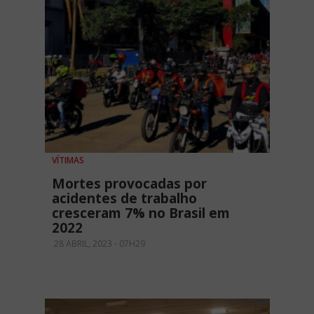
VÍTIMAS
Mortes provocadas por
acidentes de trabalho
cresceram 7% no Brasil em
2022
28 ABRIL, 2023 - 07H29