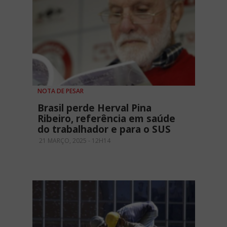
NOTA DE PESAR
Brasil perde Herval Pina
Ribeiro, referência em saúde
do trabalhador e para o SUS
21 MARÇO, 2025 - 12H14