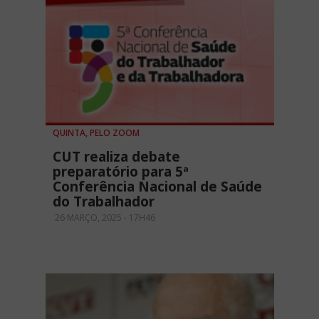
QUINTA, PELO ZOOM
CUT realiza debate
preparatório para 5ª
Conferência Nacional de Saúde
do Trabalhador
26 MARÇO, 2025 - 17H46