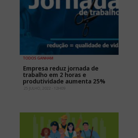
TODOS GANHAM
Empresa reduz jornada de
trabalho em 2 horas e
produtividade aumenta 25%
25 JULHO, 2022 - 12H09