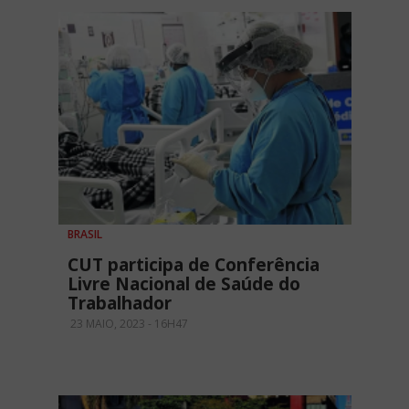
BRASIL
CUT participa de Conferência
Livre Nacional de Saúde do
Trabalhador
23 MAIO, 2023 - 16H47