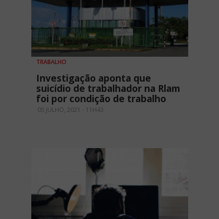
TRABALHO
Investigação aponta que
suicídio de trabalhador na Rlam
foi por condição de trabalho
05 JULHO, 2021 - 11H43