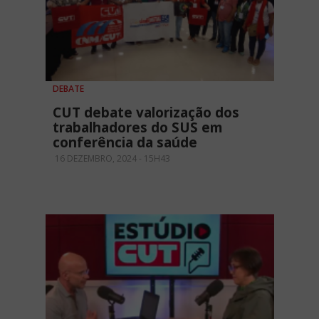
DEBATE
CUT debate valorização dos
trabalhadores do SUS em
conferência da saúde
16 DEZEMBRO, 2024 - 15H43