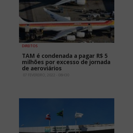
DIREITOS
TAM é condenada a pagar R$ 5
milhões por excesso de jornada
de aeroviários
07 FEVEREIRO, 2022 - 08H30