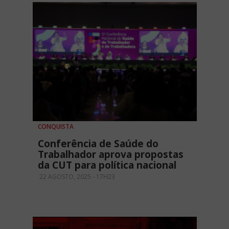
CONQUISTA
Conferência de Saúde do
Trabalhador aprova propostas
da CUT para política nacional
22 AGOSTO, 2025 - 17H23