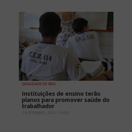
QUALIDADE DE VIDA
Instituições de ensino terão
planos para promover saúde do
trabalhador
19 SETEMBRO, 2023 - 12H32