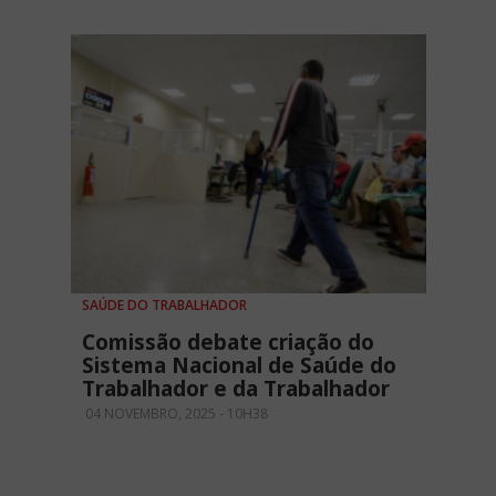
SAÚDE DO TRABALHADOR
Comissão debate criação do
Sistema Nacional de Saúde do
Trabalhador e da Trabalhador
04 NOVEMBRO, 2025 - 10H38