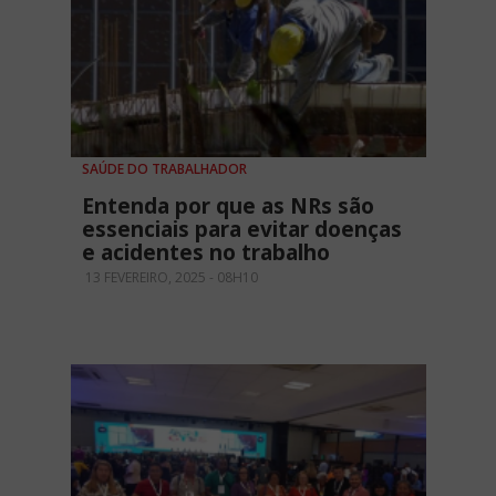
SAÚDE DO TRABALHADOR
Entenda por que as NRs são
essenciais para evitar doenças
e acidentes no trabalho
13 FEVEREIRO, 2025 - 08H10