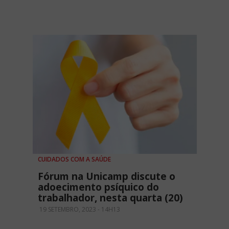
CUIDADOS COM A SAÚDE
Fórum na Unicamp discute o
adoecimento psíquico do
trabalhador, nesta quarta (20)
19 SETEMBRO, 2023 - 14H13