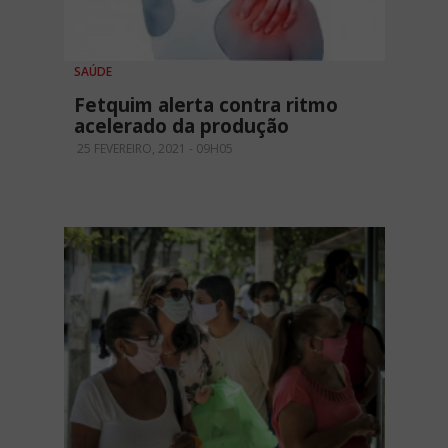
SAÚDE
Fetquim alerta contra ritmo
acelerado da produção
25 FEVEREIRO, 2021 - 09H05