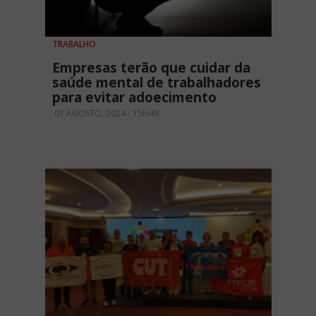
TRABALHO
Empresas terão que cuidar da
saúde mental de trabalhadores
para evitar adoecimento
01 AGOSTO, 2024 - 15H49