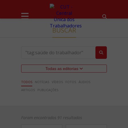
BUSCAR
Todas as editorias
TODOS
NOTÍCIAS
VÍDEOS
FOTOS
ÁUDIOS
ARTIGOS
PUBLICAÇÕES
Foram encontrados 91 resultados