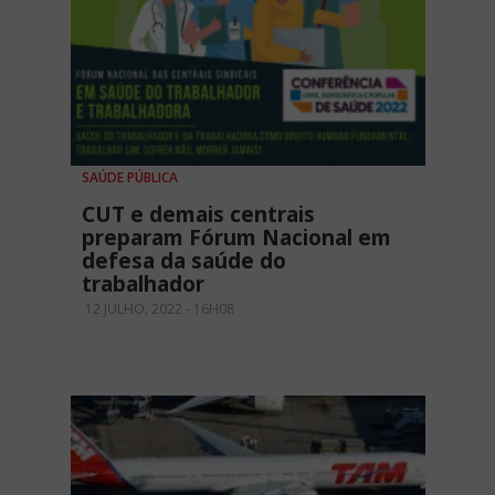
SAÚDE PÚBLICA
CUT e demais centrais
preparam Fórum Nacional em
defesa da saúde do
trabalhador
12 JULHO, 2022 - 16H08