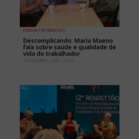
PODCAST ESTÚDIO CUT
Descomplicando: Maria Maeno
fala sobre saúde e qualidade de
vida do trabalhador
13 DEZEMBRO, 2024 - 13H24