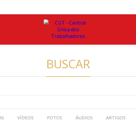
BUSCAR
AS
VÍDEOS
FOTOS
ÁUDIOS
ARTIGOS