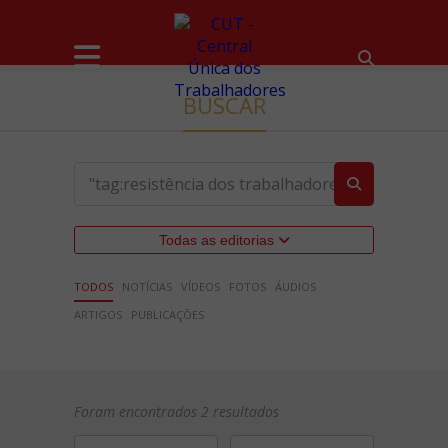
BUSCAR
Todas as editorias
TODOS
NOTÍCIAS
VÍDEOS
FOTOS
ÁUDIOS
ARTIGOS
PUBLICAÇÕES
Foram encontrados 2 resultados