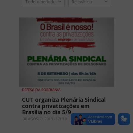
Todo o período
Relevância
DEFESA DA SOBERANIA
CUT organiza Plenária Sindical
contra privatizações em
Brasília no dia 5/9
30 AGOSTO, 2019 - 17H10