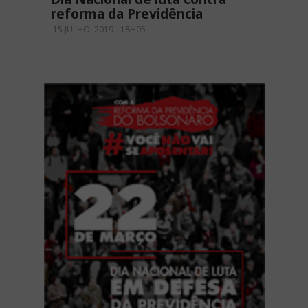
reforma da Previdência
15 JULHO, 2019 - 18H05