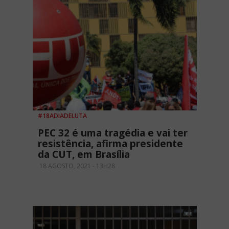
#18ADIADELUTA
PEC 32 é uma tragédia e vai ter
resistência, afirma presidente
da CUT, em Brasília
18 AGOSTO, 2021 - 13H28