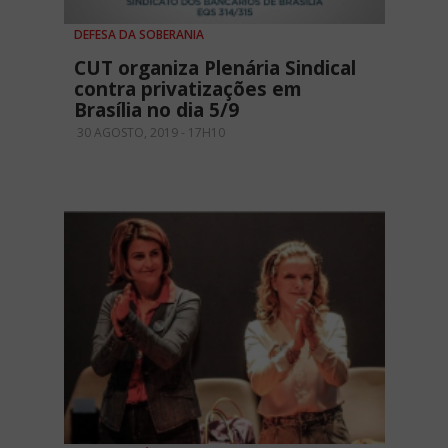
DEFESA DA SOBERANIA
CUT organiza Plenária Sindical
contra privatizações em
Brasília no dia 5/9
30 AGOSTO, 2019 - 17H10