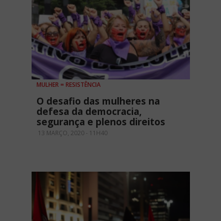
MULHER = RESISTÊNCIA
O desafio das mulheres na
defesa da democracia,
segurança e plenos direitos
13 MARÇO, 2020 - 11H40