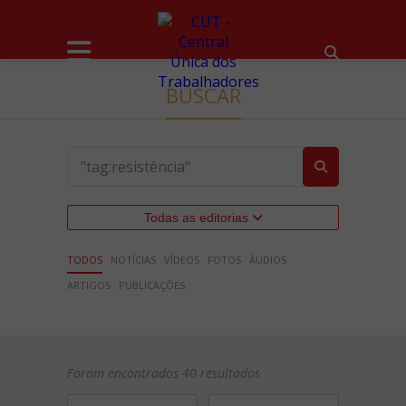
BUSCAR
Todas as editorias
TODOS
NOTÍCIAS
VÍDEOS
FOTOS
ÁUDIOS
ARTIGOS
PUBLICAÇÕES
Foram encontrados 40 resultados