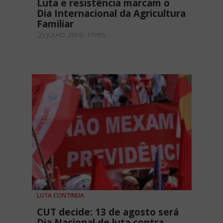
Luta e resistência marcam o
Dia Internacional da Agricultura
Familiar
25 JULHO, 2019 - 17H55
LUTA CONTINUA
CUT decide: 13 de agosto será
Dia Nacional de luta contra