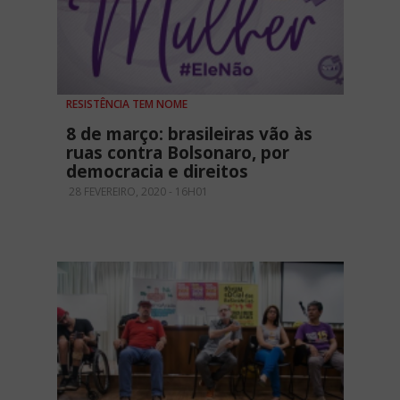
RESISTÊNCIA TEM NOME
8 de março: brasileiras vão às
ruas contra Bolsonaro, por
democracia e direitos
28 FEVEREIRO, 2020 - 16H01