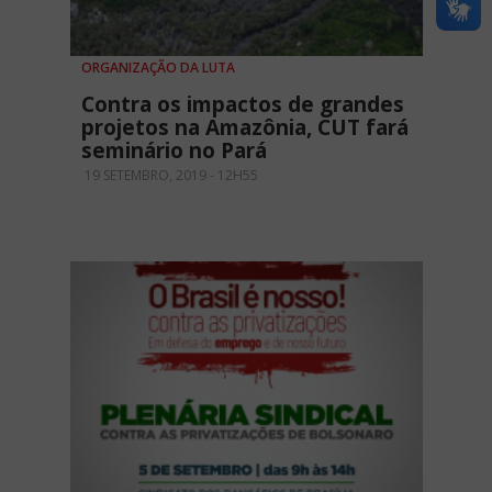
ORGANIZAÇÃO DA LUTA
Contra os impactos de grandes
projetos na Amazônia, CUT fará
seminário no Pará
19 SETEMBRO, 2019 - 12H55