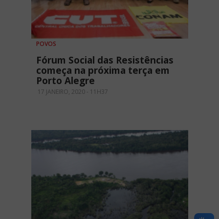
POVOS
Fórum Social das Resistências
começa na próxima terça em
Porto Alegre
17 JANEIRO, 2020 - 11H37