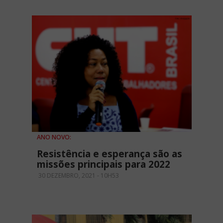
ANO NOVO:
Resistência e esperança são as
missões principais para 2022
30 DEZEMBRO, 2021 - 10H53