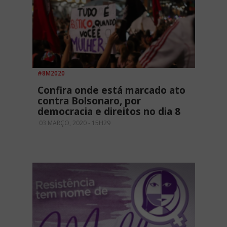
#8M2020
Confira onde está marcado ato
contra Bolsonaro, por
democracia e direitos no dia 8
03 MARÇO, 2020 - 15H29