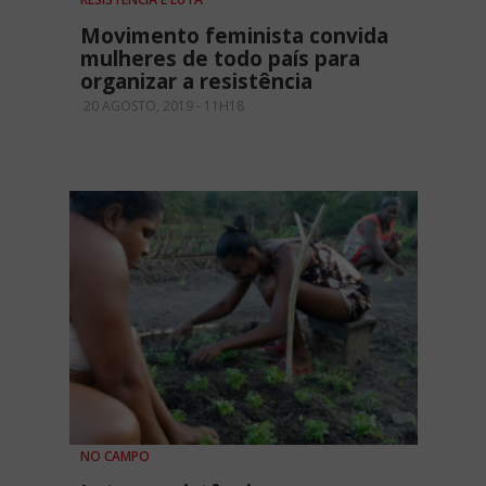
Movimento feminista convida
mulheres de todo país para
organizar a resistência
20 AGOSTO, 2019 - 11H18
NO CAMPO