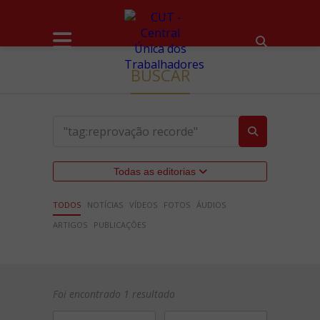
BUSCAR
Todas as editorias
TODOS
NOTÍCIAS
VÍDEOS
FOTOS
ÁUDIOS
ARTIGOS
PUBLICAÇÕES
Foi encontrado 1 resultado