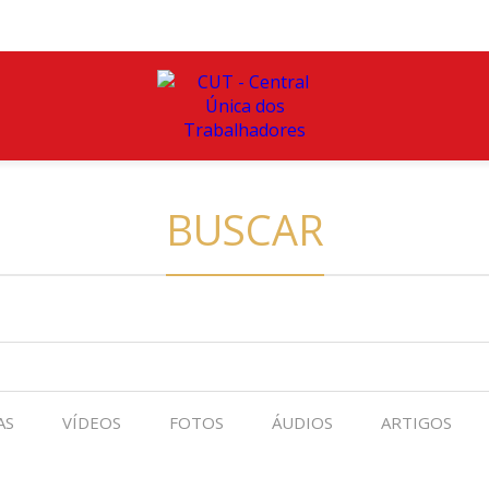
BUSCAR
AS
VÍDEOS
FOTOS
ÁUDIOS
ARTIGOS