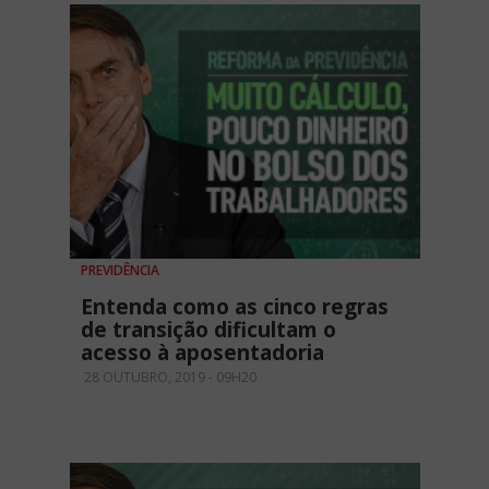
PREVIDÊNCIA
Entenda como as cinco regras
de transição dificultam o
acesso à aposentadoria
28 OUTUBRO, 2019 - 09H20