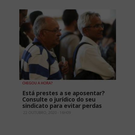
CHEGOU A HORA?
Está prestes a se aposentar?
Consulte o jurídico do seu
sindicato para evitar perdas
22 OUTUBRO, 2020 - 16H09