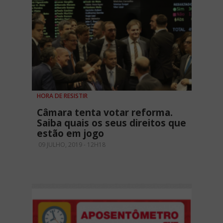
HORA DE RESISTIR
Câmara tenta votar reforma.
Saiba quais os seus direitos que
estão em jogo
09 JULHO, 2019 - 12H18