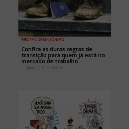
REFORMA DE BOLSONARO
Confira as duras regras de
transição para quem já está no
mercado de trabalho
11 MARÇO, 2019 - 09H30