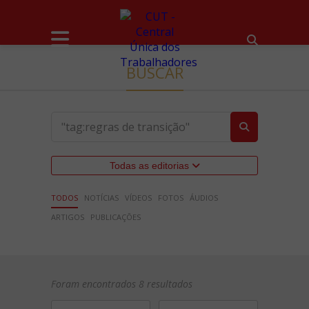
BUSCAR
Todas as editorias
TODOS
NOTÍCIAS
VÍDEOS
FOTOS
ÁUDIOS
ARTIGOS
PUBLICAÇÕES
Foram encontrados 8 resultados