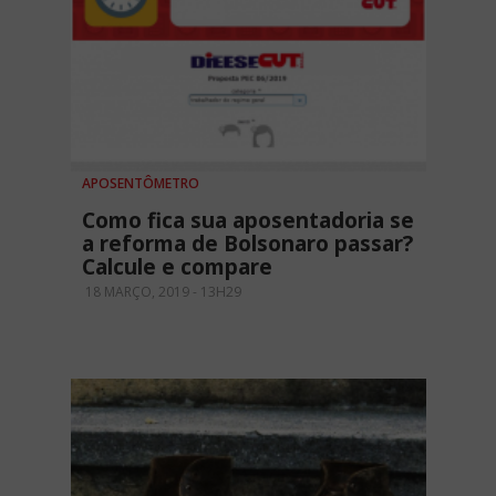
APOSENTÔMETRO
Como fica sua aposentadoria se
a reforma de Bolsonaro passar?
Calcule e compare
18 MARÇO, 2019 - 13H29