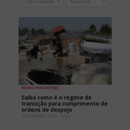
Todo o período
Relevância
REGRAS PARA DESPEJO
Saiba como é o regime de
transição para cumprimento de
ordens de despejo
03 NOVEMBRO, 2022 - 12H13