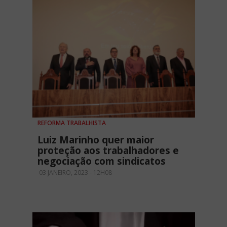
REFORMA TRABALHISTA
Luiz Marinho quer maior
proteção aos trabalhadores e
negociação com sindicatos
03 JANEIRO, 2023 - 12H08