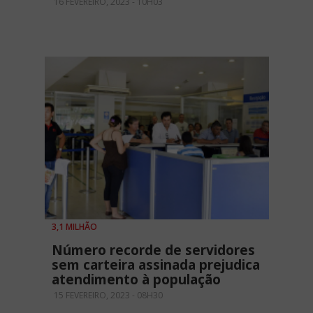
16 FEVEREIRO, 2023 - 10H03
3,1 MILHÃO
Número recorde de servidores
sem carteira assinada prejudica
atendimento à população
15 FEVEREIRO, 2023 - 08H30