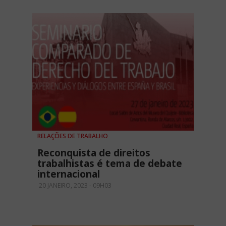
RELAÇÕES DE TRABALHO
Reconquista de direitos
trabalhistas é tema de debate
internacional
20 JANEIRO, 2023 - 09H03