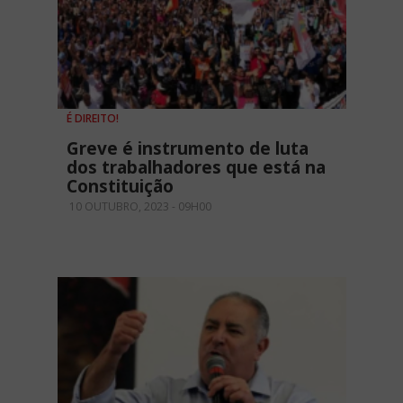
É DIREITO!
Greve é instrumento de luta
dos trabalhadores que está na
Constituição
10 OUTUBRO, 2023 - 09H00