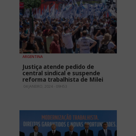
ARGENTINA
Justiça atende pedido de
central sindical e suspende
reforma trabalhista de Milei
04 JANEIRO, 2024 - 09H53