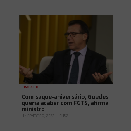
TRABALHO
Com saque-aniversário, Guedes
queria acabar com FGTS, afirma
ministro
14 FEVEREIRO, 2023 - 10H52