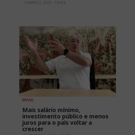
14 MARÇO, 2023 - 13H58
BRASIL
Mais salário mínimo,
investimento público e menos
juros para o país voltar a
crescer