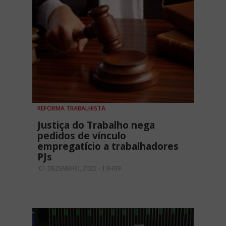
REFORMA TRABALHISTA
Justiça do Trabalho nega
pedidos de vínculo
empregatício a trabalhadores
PJs
01 DEZEMBRO, 2022 - 13H09