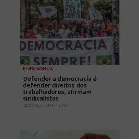
É FUNDAMENTAL
Defender a democracia é
defender direitos dos
trabalhadores, afirmam
sindicalistas
25 MARÇO, 2024 - 13H17