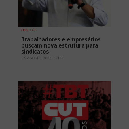
DIREITOS
Trabalhadores e empresários
buscam nova estrutura para
sindicatos
25 AGOSTO, 2023 - 12H35