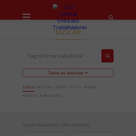
BUSCAR
Todas as editorias
TODOS
NOTÍCIAS
VÍDEOS
FOTOS
ÁUDIOS
ARTIGOS
PUBLICAÇÕES
Foram encontrados 580 resultados