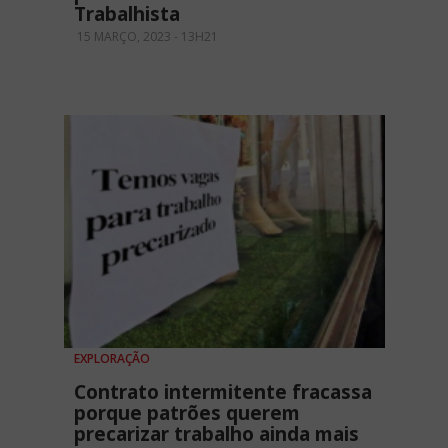
Trabalhista
15 MARÇO, 2023 - 13H21
EXPLORAÇÃO
Contrato intermitente fracassa
porque patrões querem
precarizar trabalho ainda mais