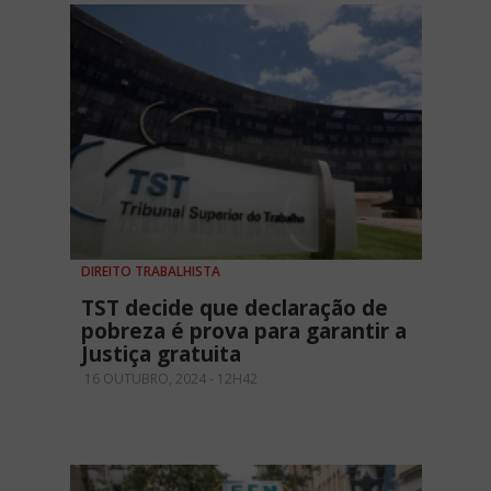
DIREITO TRABALHISTA
TST decide que declaração de
pobreza é prova para garantir a
Justiça gratuita
16 OUTUBRO, 2024 - 12H42