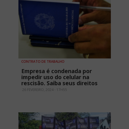
CONTRATO DE TRABALHO
Empresa é condenada por
impedir uso do celular na
rescisão. Saiba seus direitos
26 FEVEREIRO, 2024 - 17H55