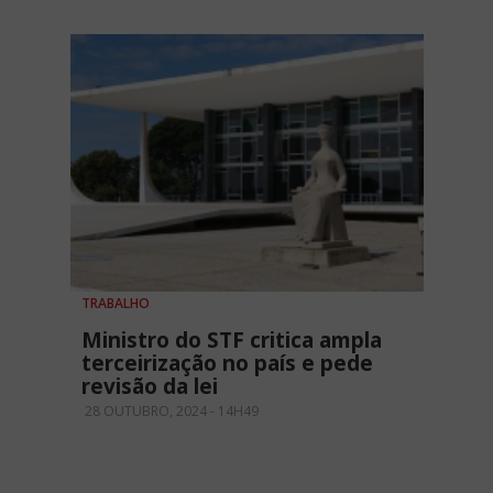
TRABALHO
Ministro do STF critica ampla
terceirização no país e pede
revisão da lei
28 OUTUBRO, 2024 - 14H49