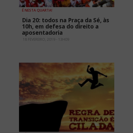
É NESTA QUARTA!
Dia 20: todos na Praça da Sé, às
10h, em defesa do direito a
aposentadoria
18 FEVEREIRO, 2019 - 13H09