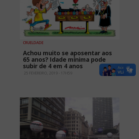
CRUELDADE
Achou muito se aposentar aos
65 anos? Idade mínima pode
subir de 4 em 4 anos
25 FEVEREIRO, 2019 - 17H59