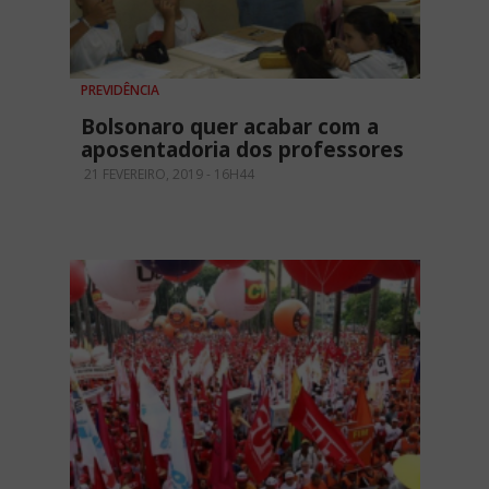
PREVIDÊNCIA
Bolsonaro quer acabar com a
aposentadoria dos professores
21 FEVEREIRO, 2019 - 16H44