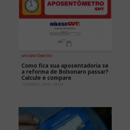
APOSENTÔMETRO
Como fica sua aposentadoria se
a reforma de Bolsonaro passar?
Calcule e compare
18 MARÇO, 2019 - 13H29