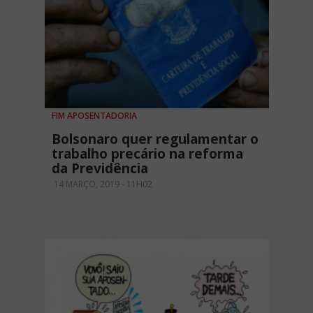
FIM APOSENTADORIA
Bolsonaro quer regulamentar o
trabalho precário na reforma
da Previdência
14 MARÇO, 2019 - 11H02