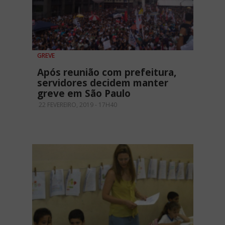
GREVE
Após reunião com prefeitura,
servidores decidem manter
greve em São Paulo
22 FEVEREIRO, 2019 - 17H40