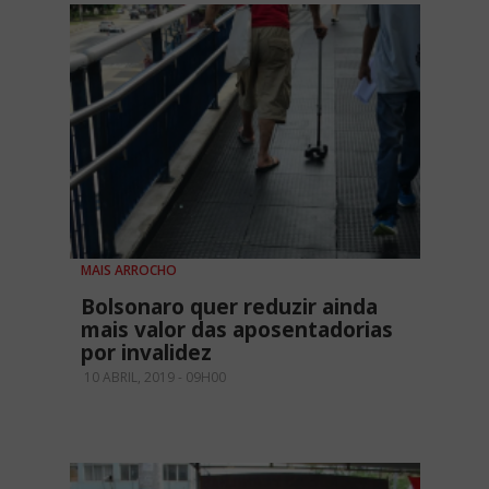
MAIS ARROCHO
Bolsonaro quer reduzir ainda
mais valor das aposentadorias
por invalidez
10 ABRIL, 2019 - 09H00