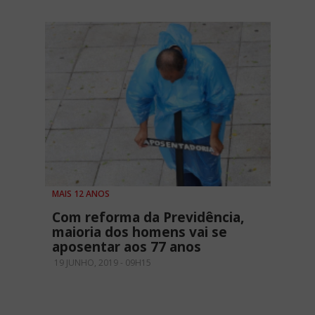
MAIS 12 ANOS
Com reforma da Previdência,
maioria dos homens vai se
aposentar aos 77 anos
19 JUNHO, 2019 - 09H15