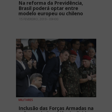
Na reforma da Previdência,
Brasil poderá optar entre
modelo europeu ou chileno
15 FEVEREIRO, 2019 - 09H00
MILITARES
Inclusão das Forças Armadas na