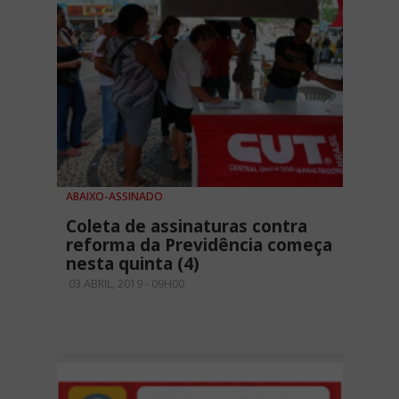
ABAIXO-ASSINADO
Coleta de assinaturas contra
reforma da Previdência começa
nesta quinta (4)
03 ABRIL, 2019 - 09H00