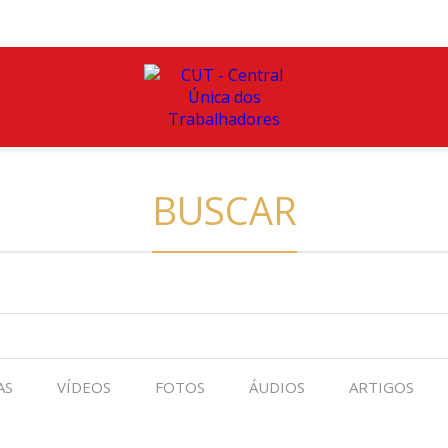
BUSCAR
AS
VÍDEOS
FOTOS
ÁUDIOS
ARTIGOS