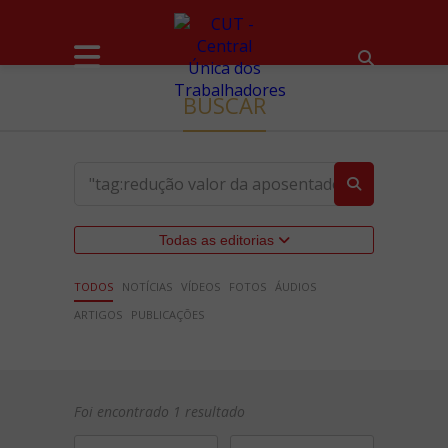
BUSCAR
Todas as editorias
TODOS
NOTÍCIAS
VÍDEOS
FOTOS
ÁUDIOS
ARTIGOS
PUBLICAÇÕES
Foi encontrado 1 resultado