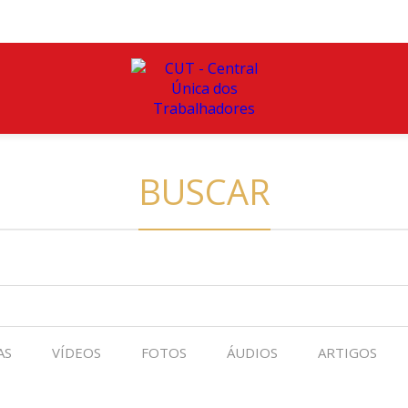
BUSCAR
AS
VÍDEOS
FOTOS
ÁUDIOS
ARTIGOS