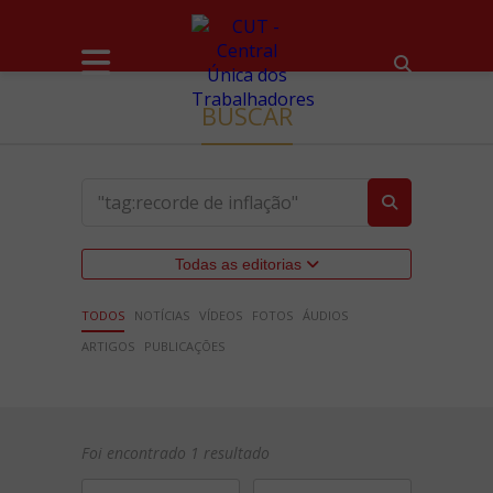
BUSCAR
Todas as editorias
TODOS
NOTÍCIAS
VÍDEOS
FOTOS
ÁUDIOS
ARTIGOS
PUBLICAÇÕES
Foi encontrado 1 resultado