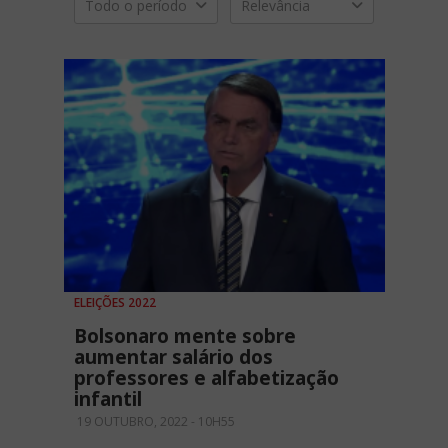
Todo o período
Relevância
ELEIÇÕES 2022
Bolsonaro mente sobre
aumentar salário dos
professores e alfabetização
infantil
19 OUTUBRO, 2022 - 10H55