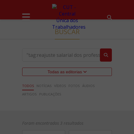
BUSCAR
Todas as editorias
TODOS
NOTÍCIAS
VÍDEOS
FOTOS
ÁUDIOS
ARTIGOS
PUBLICAÇÕES
Foram encontrados 3 resultados