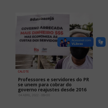
CALOTE
Professores e servidores do PR
se unem para cobrar do
governo reajustes desde 2016
04 ABRIL, 2022 - 08H30