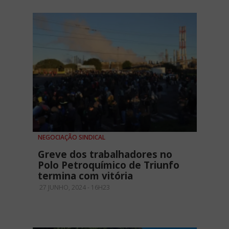
NEGOCIAÇÃO SINDICAL
Greve dos trabalhadores no
Polo Petroquímico de Triunfo
termina com vitória
27 JUNHO, 2024 - 16H23