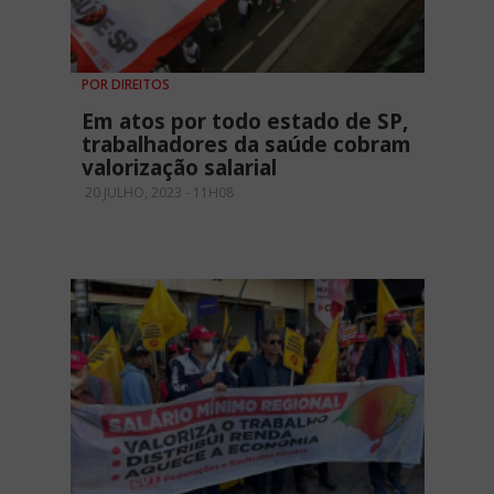
POR DIREITOS
Em atos por todo estado de SP,
trabalhadores da saúde cobram
valorização salarial
20 JULHO, 2023 - 11H08