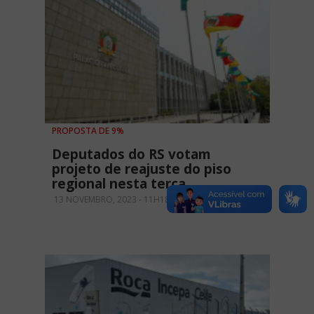
PROPOSTA DE 9%
Deputados do RS votam
projeto de reajuste do piso
regional nesta terça
13 NOVEMBRO, 2023 - 11H18