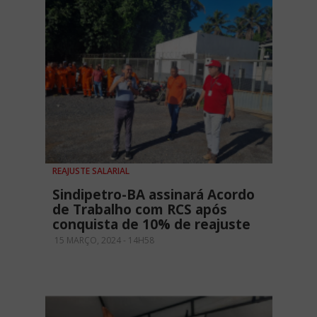
REAJUSTE SALARIAL
Sindipetro-BA assinará Acordo
de Trabalho com RCS após
conquista de 10% de reajuste
15 MARÇO, 2024 - 14H58