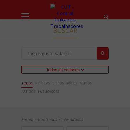
BUSCAR
Todas as editorias
TODOS
NOTÍCIAS
VÍDEOS
FOTOS
ÁUDIOS
ARTIGOS
PUBLICAÇÕES
Foram encontrados 71 resultados