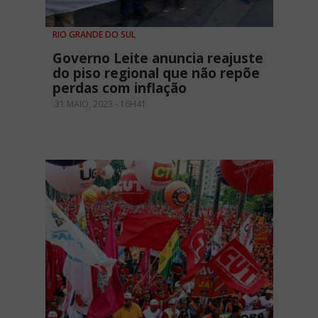
RIO GRANDE DO SUL
Governo Leite anuncia reajuste
do piso regional que não repõe
perdas com inflação
31 MAIO, 2023 - 16H41