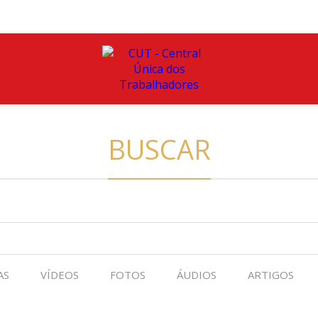
BUSCAR
AS
VÍDEOS
FOTOS
ÁUDIOS
ARTIGOS