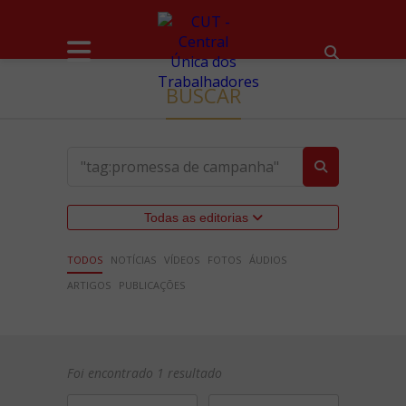
BUSCAR
Todas as editorias
TODOS
NOTÍCIAS
VÍDEOS
FOTOS
ÁUDIOS
ARTIGOS
PUBLICAÇÕES
Foi encontrado 1 resultado