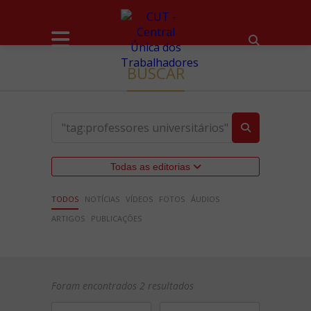
BUSCAR
Todas as editorias
TODOS
NOTÍCIAS
VÍDEOS
FOTOS
ÁUDIOS
ARTIGOS
PUBLICAÇÕES
Foram encontrados 2 resultados