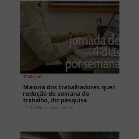
TRABALHO
Maioria dos trabalhadores quer
redução de semana de
trabalho, diz pesquisa
14 SETEMBRO, 2022 - 08H00