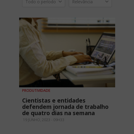
Todo o período
Relevância
PRODUTIVIDADE
Cientistas e entidades
defendem jornada de trabalho
de quatro dias na semana
19 JUNHO, 2023 - 09H33