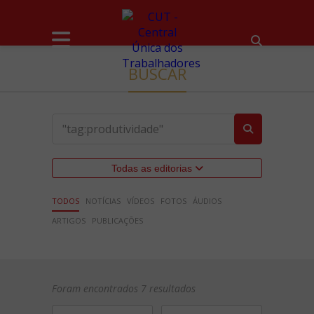
BUSCAR
Todas as editorias
TODOS
NOTÍCIAS
VÍDEOS
FOTOS
ÁUDIOS
ARTIGOS
PUBLICAÇÕES
Foram encontrados 7 resultados