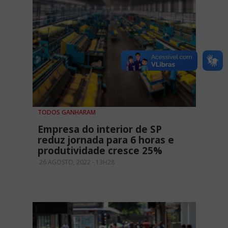
TODOS GANHARAM
Empresa do interior de SP
reduz jornada para 6 horas e
produtividade cresce 25%
26 AGOSTO, 2022 - 13H28