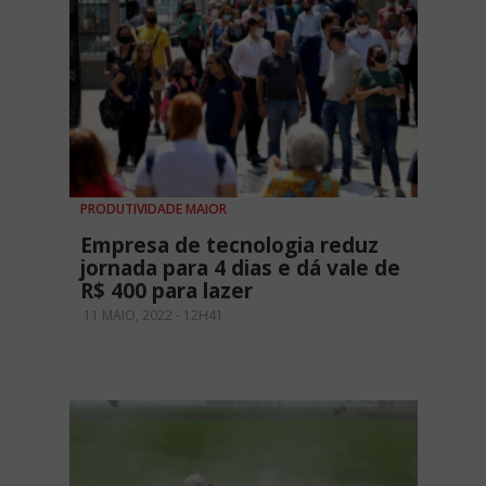
PRODUTIVIDADE MAIOR
Empresa de tecnologia reduz
jornada para 4 dias e dá vale de
R$ 400 para lazer
11 MAIO, 2022 - 12H41