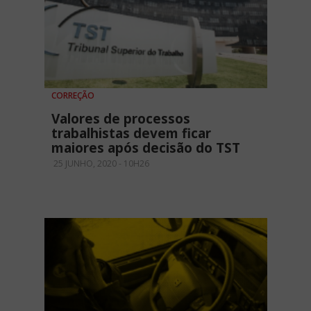
CORREÇÃO
Valores de processos
trabalhistas devem ficar
maiores após decisão do TST
25 JUNHO, 2020 - 10H26