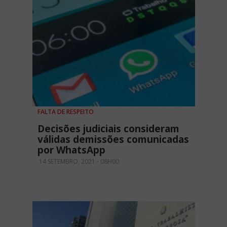
FALTA DE RESPEITO
Decisões judiciais consideram
válidas demissões comunicadas
por WhatsApp
14 SETEMBRO, 2021 - 08H00