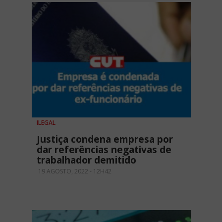
ILEGAL
Justiça condena empresa por
dar referências negativas de
trabalhador demitido
19 AGOSTO, 2022 - 12H42