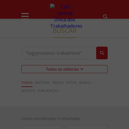
BUSCAR
Todas as editorias
TODOS
NOTÍCIAS
VÍDEOS
FOTOS
ÁUDIOS
ARTIGOS
PUBLICAÇÕES
Foram encontrados 9 resultados