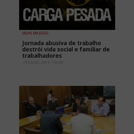
VIDAS EM JOGO
Jornada abusiva de trabalho
destrói vida social e familiar de
trabalhadores
18 JULHO, 2019 - 12H02