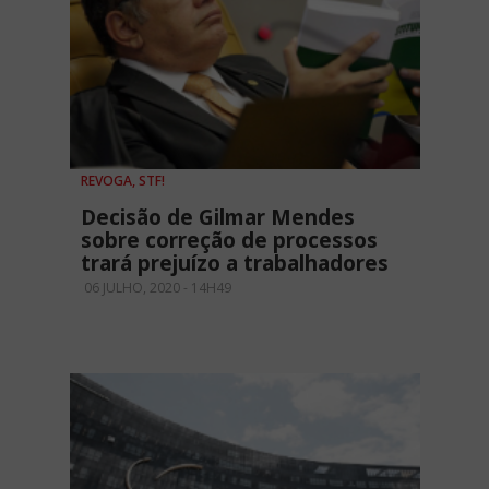
REVOGA, STF!
Decisão de Gilmar Mendes
sobre correção de processos
trará prejuízo a trabalhadores
06 JULHO, 2020 - 14H49