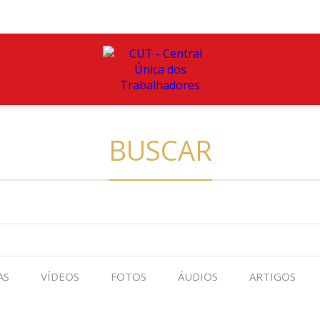
BUSCAR
AS
VÍDEOS
FOTOS
ÁUDIOS
ARTIGOS