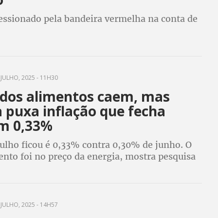
ressionado pela bandeira vermelha na conta de
JULHO, 2025 - 11H30
 dos alimentos caem, mas
 puxa inflação que fecha
em 0,33%
julho ficou é 0,33% contra 0,30% de junho. O
nto foi no preço da energia, mostra pesquisa
JULHO, 2025 - 14H57