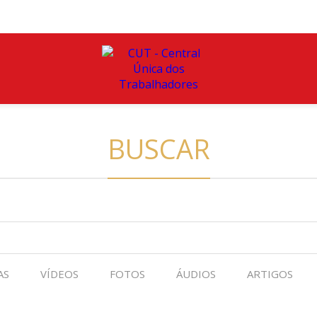
BUSCAR
AS
VÍDEOS
FOTOS
ÁUDIOS
ARTIGOS