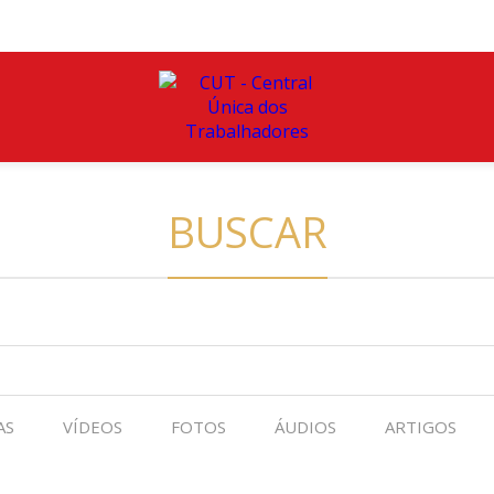
BUSCAR
AS
VÍDEOS
FOTOS
ÁUDIOS
ARTIGOS