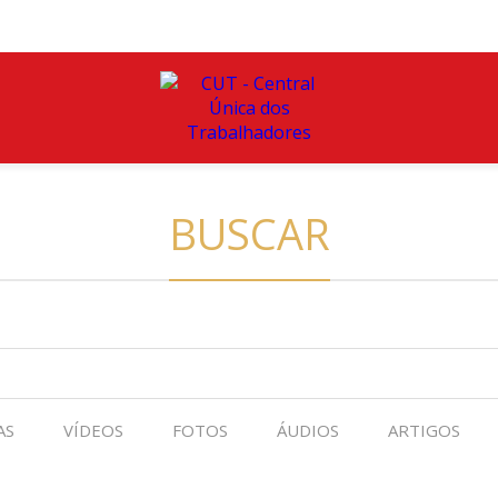
BUSCAR
AS
VÍDEOS
FOTOS
ÁUDIOS
ARTIGOS