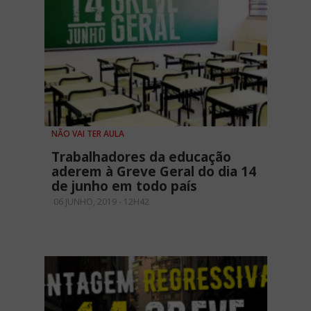
NÃO VAI TER AULA
Trabalhadores da educação
aderem à Greve Geral do dia 14
de junho em todo país
06 JUNHO, 2019 - 12H42