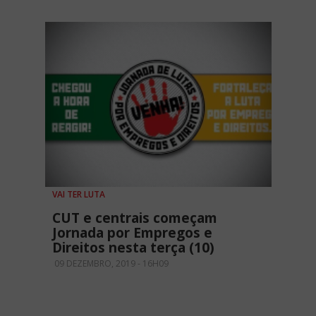
VAI TER LUTA
CUT e centrais começam
Jornada por Empregos e
Direitos nesta terça (10)
09 DEZEMBRO, 2019 - 16H09