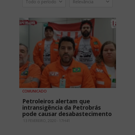
Todo o período
Relevância
COMUNICADO
Petroleiros alertam que
intransigência da Petrobrás
pode causar desabastecimento
13 FEVEREIRO, 2020 - 17H41