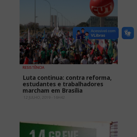
RESISTÊNCIA
Luta continua: contra reforma,
estudantes e trabalhadores
marcham em Brasília
12 JULHO, 2019 - 16H42