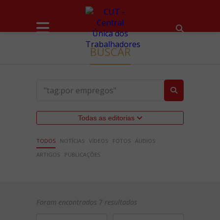
BUSCAR
Todas as editorias
TODOS
NOTÍCIAS
VÍDEOS
FOTOS
ÁUDIOS
ARTIGOS
PUBLICAÇÕES
Foram encontrados 7 resultados