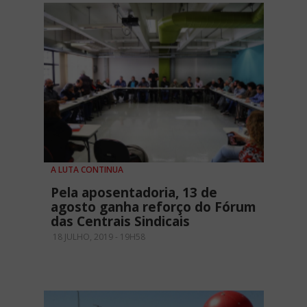
A LUTA CONTINUA
Pela aposentadoria, 13 de
agosto ganha reforço do Fórum
das Centrais Sindicais
18 JULHO, 2019 - 19H58