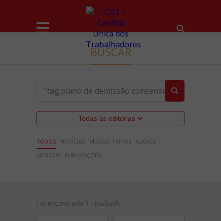
BUSCAR
Todas as editorias
TODOS
NOTÍCIAS
VÍDEOS
FOTOS
ÁUDIOS
ARTIGOS
PUBLICAÇÕES
Foi encontrado 1 resultado