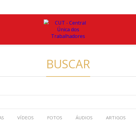
BUSCAR
AS
VÍDEOS
FOTOS
ÁUDIOS
ARTIGOS