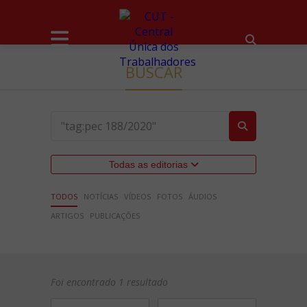
BUSCAR
Todas as editorias
TODOS
NOTÍCIAS
VÍDEOS
FOTOS
ÁUDIOS
ARTIGOS
PUBLICAÇÕES
Foi encontrado 1 resultado