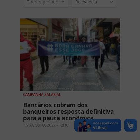
Todo o período
Relevância
CAMPANHA SALARIAL
Bancários cobram dos
banqueiros resposta definitiva
para a pauta econômica
19 AGOSTO, 2022 - 12H01