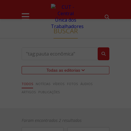
BUSCAR
Todas as editorias
TODOS
NOTÍCIAS
VÍDEOS
FOTOS
ÁUDIOS
ARTIGOS
PUBLICAÇÕES
Foram encontrados 2 resultados