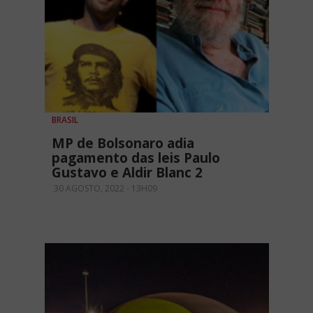
BRASIL
MP de Bolsonaro adia
pagamento das leis Paulo
Gustavo e Aldir Blanc 2
30 AGOSTO, 2022 - 13H09