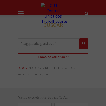
BUSCAR
Todas as editorias
TODOS
NOTÍCIAS
VÍDEOS
FOTOS
ÁUDIOS
ARTIGOS
PUBLICAÇÕES
Foram encontrados 14 resultados