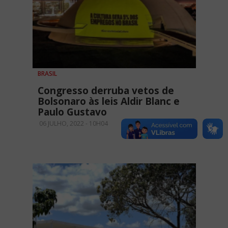
BRASIL
Congresso derruba vetos de
Bolsonaro às leis Aldir Blanc e
Paulo Gustavo
06 JULHO, 2022 - 10H04