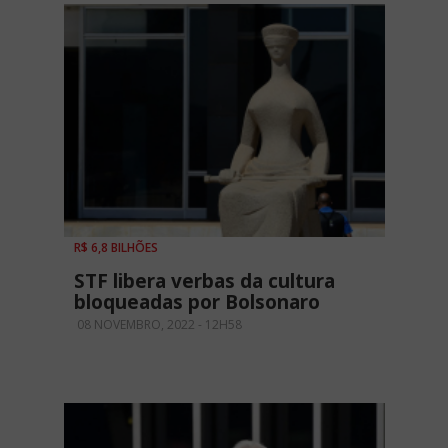
R$ 6,8 BILHÕES
STF libera verbas da cultura
bloqueadas por Bolsonaro
08 NOVEMBRO, 2022 - 12H58