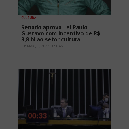
CULTURA
Senado aprova Lei Paulo
Gustavo com incentivo de R$
3,8 bi ao setor cultural
16 MARÇO, 2022 - 09H46