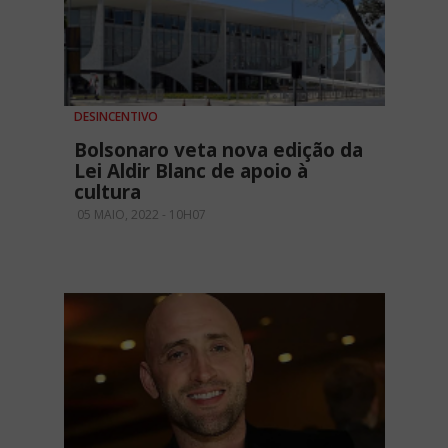
DESINCENTIVO
Bolsonaro veta nova edição da
Lei Aldir Blanc de apoio à
cultura
05 MAIO, 2022 - 10H07