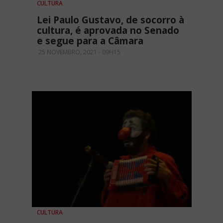
CULTURA
Lei Paulo Gustavo, de socorro à
cultura, é aprovada no Senado
e segue para a Câmara
25 NOVEMBRO, 2021 - 09H15
CULTURA