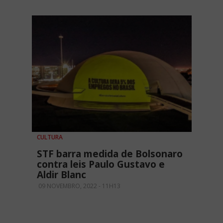
CULTURA
STF barra medida de Bolsonaro
contra leis Paulo Gustavo e
Aldir Blanc
09 NOVEMBRO, 2022 - 11H13