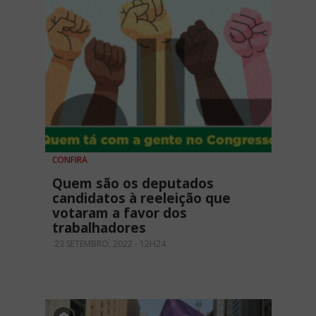
CONFIRA
Quem são os deputados
candidatos à reeleição que
votaram a favor dos
trabalhadores
23 SETEMBRO, 2022 - 12H24