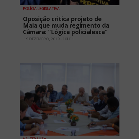
POLÍCIA LEGISLATIVA
Oposição critica projeto de
Maia que muda regimento da
Câmara: "Lógica policialesca"
19 DEZEMBRO, 2019 - 10H11
VAI TER LUTA