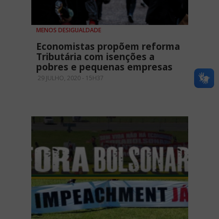
MENOS DESIGUALDADE
Economistas propõem reforma
Tributária com isenções a
pobres e pequenas empresas
29 JULHO, 2020 - 15H37