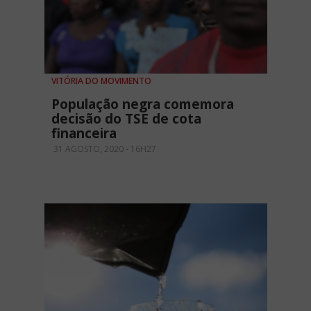
VITÓRIA DO MOVIMENTO
População negra comemora
decisão do TSE de cota
financeira
31 AGOSTO, 2020 - 16H27