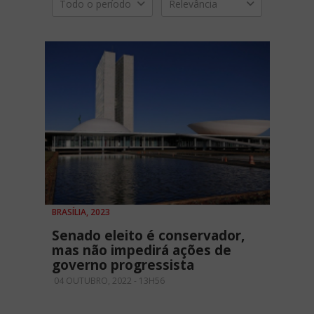
Todo o período
Relevância
BRASÍLIA, 2023
Senado eleito é conservador,
mas não impedirá ações de
governo progressista
04 OUTUBRO, 2022 - 13H56