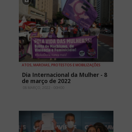
ATOS, MARCHAS, PROTESTOS E MOBILIZAÇÕES
Dia Internacional da Mulher - 8
de março de 2022
08 MARÇO, 2022 - 00H00