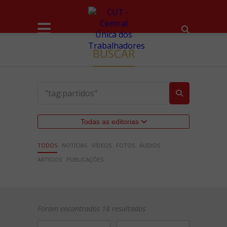
BUSCAR
Todas as editorias
TODOS
NOTÍCIAS
VÍDEOS
FOTOS
ÁUDIOS
ARTIGOS
PUBLICAÇÕES
Foram encontrados 18 resultados