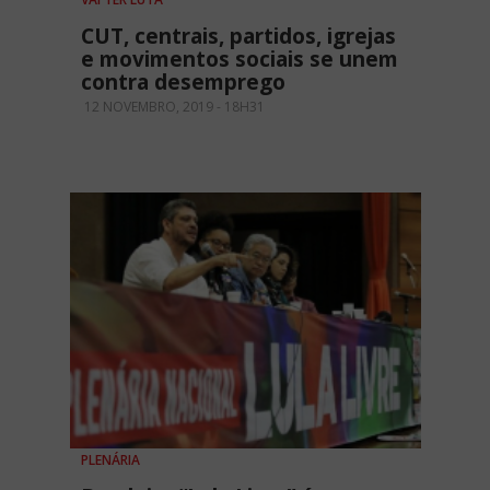
CUT, centrais, partidos, igrejas
e movimentos sociais se unem
contra desemprego
12 NOVEMBRO, 2019 - 18H31
PLENÁRIA