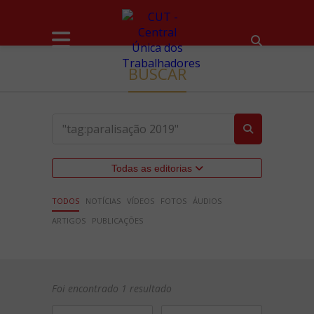
BUSCAR
Todas as editorias
TODOS
NOTÍCIAS
VÍDEOS
FOTOS
ÁUDIOS
ARTIGOS
PUBLICAÇÕES
Foi encontrado 1 resultado