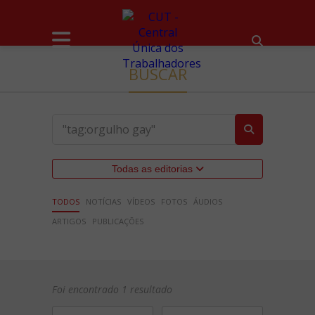
BUSCAR
Todas as editorias
TODOS
NOTÍCIAS
VÍDEOS
FOTOS
ÁUDIOS
ARTIGOS
PUBLICAÇÕES
Foi encontrado 1 resultado